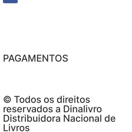
PAGAMENTOS
© Todos os direitos
reservados a Dinalivro
Distribuidora Nacional de
Livros