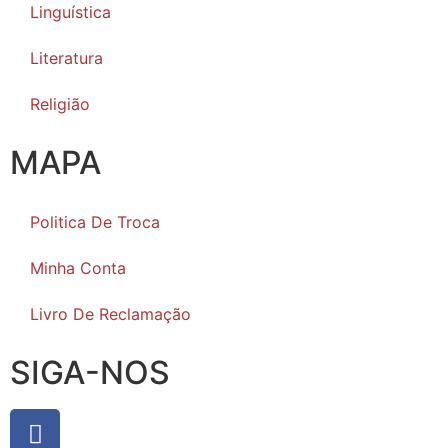
Linguística
Literatura
Religião
MAPA
Politica De Troca
Minha Conta
Livro De Reclamação
SIGA-NOS