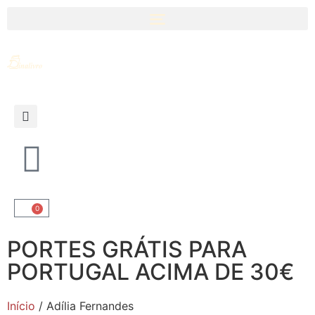
0
PORTES GRÁTIS PARA
PORTUGAL ACIMA DE 30€
Início
/ Adília Fernandes