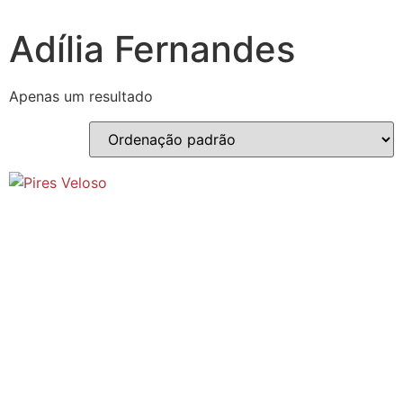
Adília Fernandes
Apenas um resultado