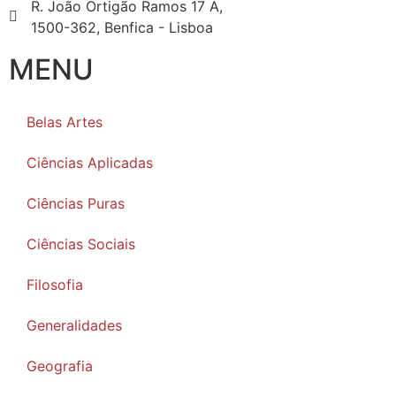
R. João Ortigão Ramos 17 A,
1500-362, Benfica - Lisboa
MENU
Belas Artes
Ciências Aplicadas
Ciências Puras
Ciências Sociais
Filosofia
Generalidades
Geografia