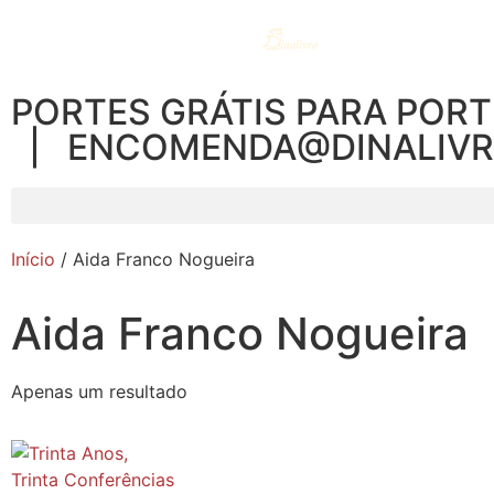
PORTES GRÁTIS PARA PORT
| ENCOMENDA@DINALIV
Início
/ Aida Franco Nogueira
Aida Franco Nogueira
Apenas um resultado