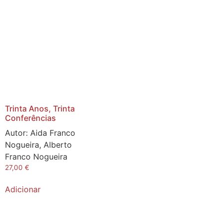
Trinta Anos, Trinta
Conferências
Autor:
Aida Franco
Nogueira, Alberto
Franco Nogueira
27,00
€
Adicionar