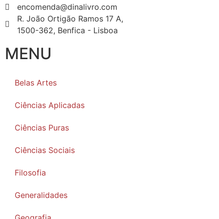
encomenda@dinalivro.com
R. João Ortigão Ramos 17 A,
1500-362, Benfica - Lisboa
MENU
Belas Artes
Ciências Aplicadas
Ciências Puras
Ciências Sociais
Filosofia
Generalidades
Geografia