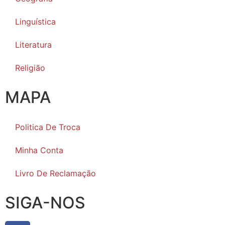
Linguística
Literatura
Religião
MAPA
Politica De Troca
Minha Conta
Livro De Reclamação
SIGA-NOS