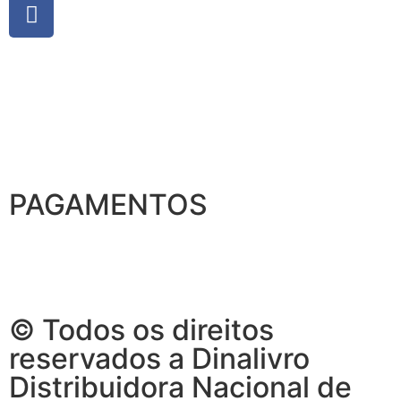
PAGAMENTOS
© Todos os direitos
reservados a Dinalivro
Distribuidora Nacional de