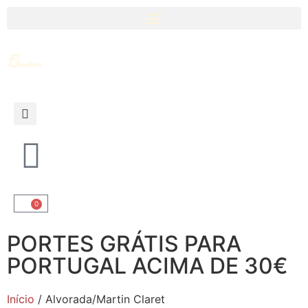
0
PORTES GRÁTIS PARA
PORTUGAL ACIMA DE 30€
Início
/ Alvorada/Martin Claret