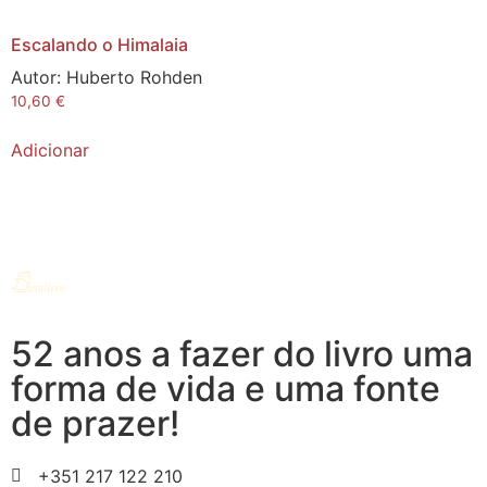
Escalando o Himalaia
Autor:
Huberto Rohden
10,60
€
Adicionar
52 anos a fazer do livro uma
forma de vida e uma fonte
de prazer!
+351 217 122 210