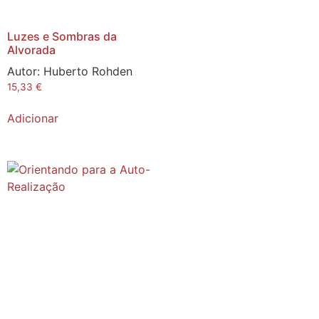
Luzes e Sombras da
Alvorada
Autor:
Huberto Rohden
15,33
€
Adicionar