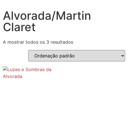
Alvorada/Martin
Claret
A mostrar todos os 3 resultados