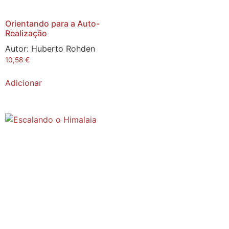
Orientando para a Auto-
Realização
Autor:
Huberto Rohden
10,58
€
Adicionar