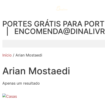
PORTES GRÁTIS PARA PORT
| ENCOMENDA@DINALIV
Início
/ Arian Mostaedi
Arian Mostaedi
Apenas um resultado