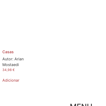
Casas
Autor:
Arian
Mostaedi
34,98
€
Adicionar