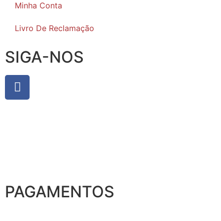
Minha Conta
Livro De Reclamação
SIGA-NOS
PAGAMENTOS