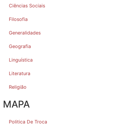
Ciências Sociais
Filosofia
Generalidades
Geografia
Linguística
Literatura
Religião
MAPA
Politica De Troca