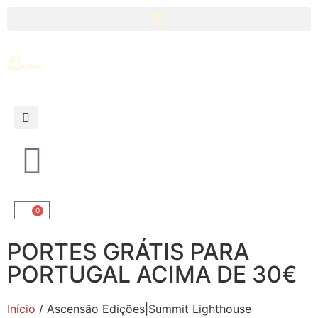
0
PORTES GRÁTIS PARA
PORTUGAL ACIMA DE 30€
Início
/ Ascensão Edições|Summit Lighthouse