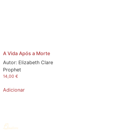
A Vida Após a Morte
Autor:
Elizabeth Clare
Prophet
14,00
€
Adicionar