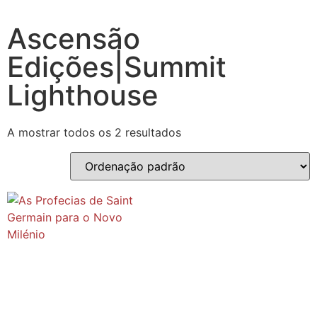
Ascensão
Edições|Summit
Lighthouse
A mostrar todos os 2 resultados