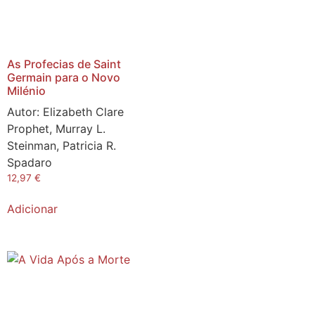
As Profecias de Saint
Germain para o Novo
Milénio
Autor:
Elizabeth Clare
Prophet, Murray L.
Steinman, Patricia R.
Spadaro
12,97
€
Adicionar