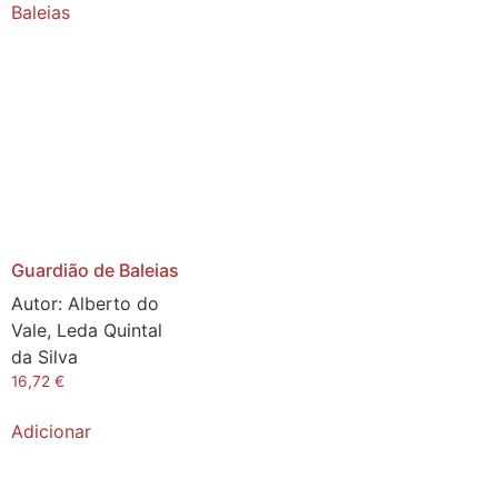
Guardião de Baleias
Autor:
Alberto do
Vale, Leda Quintal
da Silva
16,72
€
Adicionar