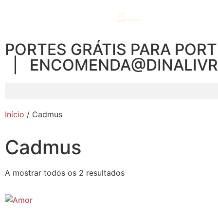
PORTES GRÁTIS PARA PORT
| ENCOMENDA@DINALIV
Início
/ Cadmus
Cadmus
A mostrar todos os 2 resultados