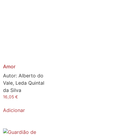
Amor
Autor:
Alberto do
Vale, Leda Quintal
da Silva
16,05
€
Adicionar