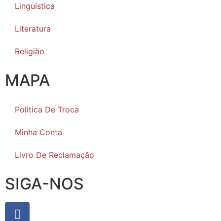
Linguística
Literatura
Religião
MAPA
Politica De Troca
Minha Conta
Livro De Reclamação
SIGA-NOS