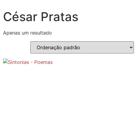
César Pratas
Apenas um resultado