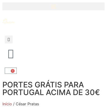
0
PORTES GRÁTIS PARA
PORTUGAL ACIMA DE 30€
Início
/ César Pratas