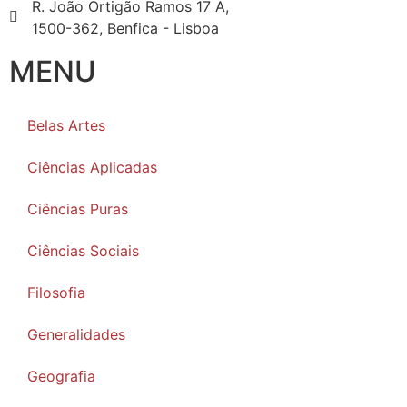
R. João Ortigão Ramos 17 A,
1500-362, Benfica - Lisboa
MENU
Belas Artes
Ciências Aplicadas
Ciências Puras
Ciências Sociais
Filosofia
Generalidades
Geografia