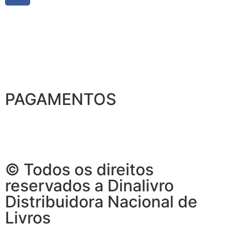
PAGAMENTOS
© Todos os direitos
reservados a Dinalivro
Distribuidora Nacional de
Livros