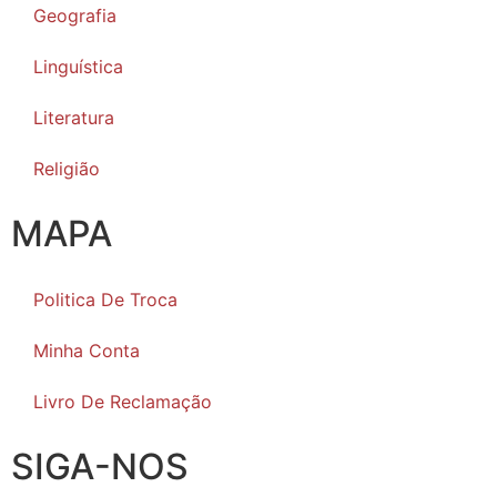
Geografia
Linguística
Literatura
Religião
MAPA
Politica De Troca
Minha Conta
Livro De Reclamação
SIGA-NOS