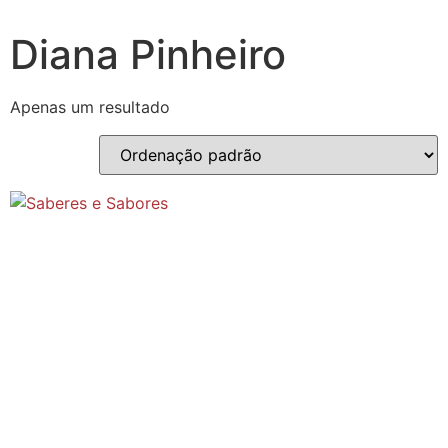
Diana Pinheiro
Apenas um resultado