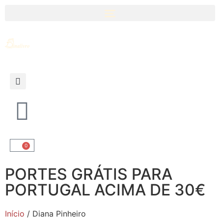
0
PORTES GRÁTIS PARA
PORTUGAL ACIMA DE 30€
Início
/ Diana Pinheiro