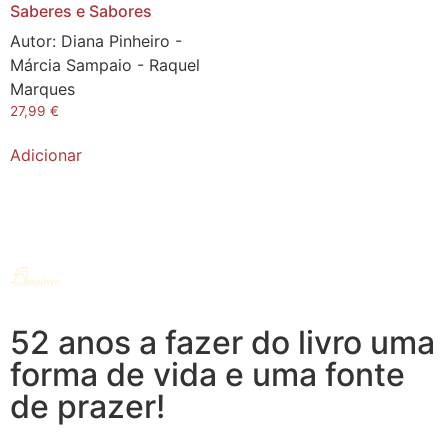
Saberes e Sabores
Autor:
Diana Pinheiro -
Márcia Sampaio - Raquel
Marques
27,99
€
Adicionar
52 anos a fazer do livro uma
forma de vida e uma fonte
de prazer!