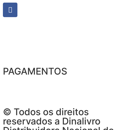
PAGAMENTOS
© Todos os direitos
reservados a Dinalivro