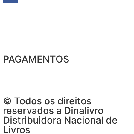
PAGAMENTOS
© Todos os direitos
reservados a Dinalivro
Distribuidora Nacional de
Livros