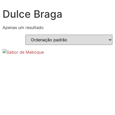
Dulce Braga
Apenas um resultado