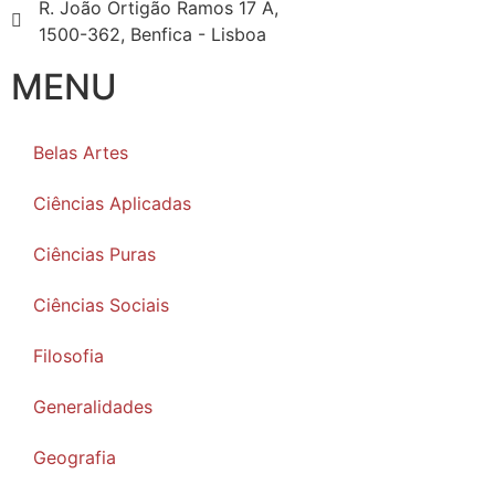
R. João Ortigão Ramos 17 A,
1500-362, Benfica - Lisboa
MENU
Belas Artes
Ciências Aplicadas
Ciências Puras
Ciências Sociais
Filosofia
Generalidades
Geografia