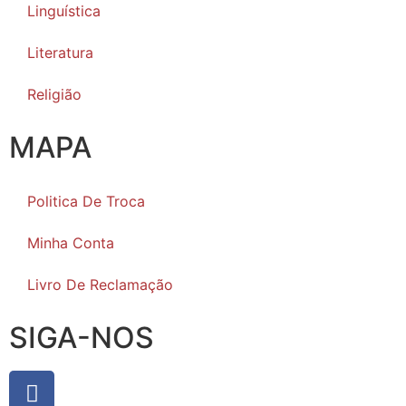
Linguística
Literatura
Religião
MAPA
Politica De Troca
Minha Conta
Livro De Reclamação
SIGA-NOS