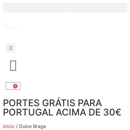
0
PORTES GRÁTIS PARA
PORTUGAL ACIMA DE 30€
Início
/ Dulce Braga