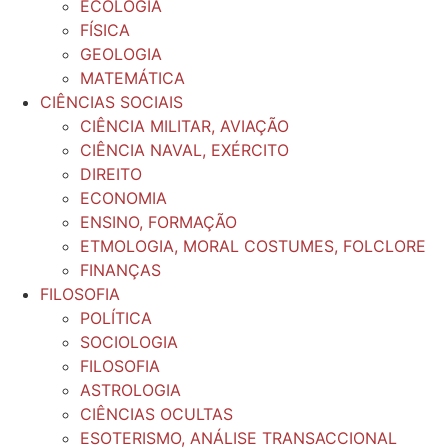
ECOLOGIA
FÍSICA
GEOLOGIA
MATEMÁTICA
CIÊNCIAS SOCIAIS
CIÊNCIA MILITAR, AVIAÇÃO
CIÊNCIA NAVAL, EXÉRCITO
DIREITO
ECONOMIA
ENSINO, FORMAÇÃO
ETMOLOGIA, MORAL COSTUMES, FOLCLORE
FINANÇAS
FILOSOFIA
POLÍTICA
SOCIOLOGIA
FILOSOFIA
ASTROLOGIA
CIÊNCIAS OCULTAS
ESOTERISMO, ANÁLISE TRANSACCIONAL