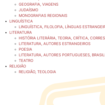
GEOGRAFIA, VIAGENS
JUDAÍSMO
MONOGRAFIAS REGIONAIS
LINGUÍSTICA
LINGUÍSTICA, FILOLOFIA, LÍNGUAS ESTRANGEI
LITERATURA
HISTÓRIA LITERÁRIA, TEORIA, CRÍTICA, CORR
LITERATURA, AUTORES ESTRANGEIROS
POESIA
LITERATURA, AUTORES PORTUGUESES, BRASIL
TEATRO
RELIGIÃO
RELIGIÃO, TEOLOGIA