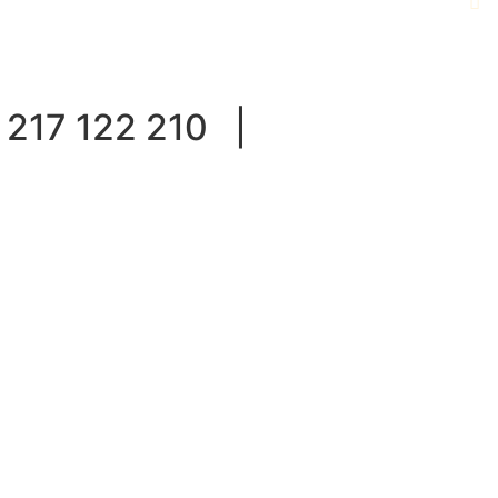
217 122 210 |