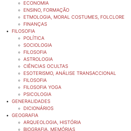
ECONOMIA
ENSINO, FORMAÇÃO
ETMOLOGIA, MORAL COSTUMES, FOLCLORE
FINANÇAS
FILOSOFIA
POLÍTICA
SOCIOLOGIA
FILOSOFIA
ASTROLOGIA
CIÊNCIAS OCULTAS
ESOTERISMO, ANÁLISE TRANSACCIONAL
FILOSOFIA
FILOSOFIA YOGA
PSICOLOGIA
GENERALIDADES
DICIONÁRIOS
GEOGRAFIA
ARQUEOLOGIA, HISTÓRIA
BIOGRAFIA, MEMÓRIAS