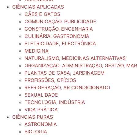
CIÊNCIAS APLICADAS
CÃES E GATOS
COMUNICAÇÃO. PUBLICIDADE
CONSTRUÇÃO, ENGENHARIA
CULINÁRIA, GASTRONOMIA
ELETRICIDADE, ELECTRÓNICA
MEDICINA
NATURALISMO, MEDICINAS ALTERNATIVAS
ORGANIZAÇÃO, ADMINISTRAÇÃO, GESTÃO, MA
PLANTAS DE CASA, JARDINAGEM
PROFISSÕES, OFÍCIOS
REFRIGERAÇÃO, AR CONDICIONADO
SEXUALIDADE
TECNOLOGIA, INDÚSTRIA
VIDA PRÁTICA
CIÊNCIAS PURAS
ASTRONOMIA
BIOLOGIA