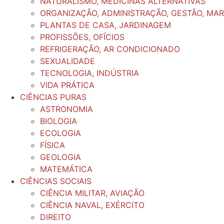
NATURALISMO, MEDICINAS ALTERNATIVAS
ORGANIZAÇÃO, ADMINISTRAÇÃO, GESTÃO, MA
PLANTAS DE CASA, JARDINAGEM
PROFISSÕES, OFÍCIOS
REFRIGERAÇÃO, AR CONDICIONADO
SEXUALIDADE
TECNOLOGIA, INDÚSTRIA
VIDA PRÁTICA
CIÊNCIAS PURAS
ASTRONOMIA
BIOLOGIA
ECOLOGIA
FÍSICA
GEOLOGIA
MATEMÁTICA
CIÊNCIAS SOCIAIS
CIÊNCIA MILITAR, AVIAÇÃO
CIÊNCIA NAVAL, EXÉRCITO
DIREITO