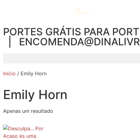
PORTES GRÁTIS PARA PORT
| ENCOMENDA@DINALIV
Início
/ Emily Horn
Emily Horn
Apenas um resultado