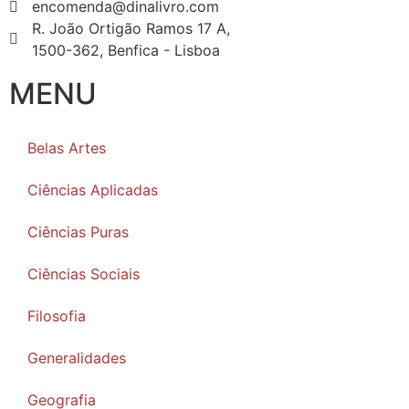
encomenda@dinalivro.com
R. João Ortigão Ramos 17 A,
1500-362, Benfica - Lisboa
MENU
Belas Artes
Ciências Aplicadas
Ciências Puras
Ciências Sociais
Filosofia
Generalidades
Geografia