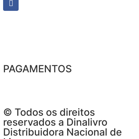
PAGAMENTOS
© Todos os direitos
reservados a Dinalivro
Distribuidora Nacional de