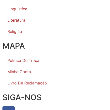
Linguística
Literatura
Religião
MAPA
Politica De Troca
Minha Conta
Livro De Reclamação
SIGA-NOS