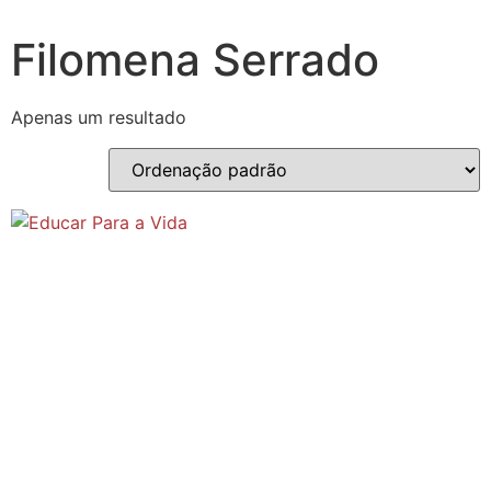
Filomena Serrado
Apenas um resultado