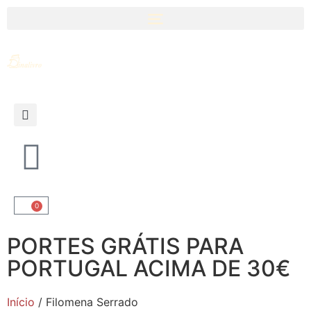
0
PORTES GRÁTIS PARA
PORTUGAL ACIMA DE 30€
Início
/ Filomena Serrado