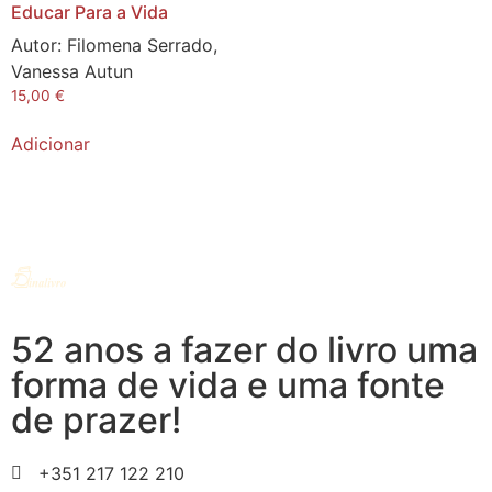
Educar Para a Vida
Autor:
Filomena Serrado,
Vanessa Autun
15,00
€
Adicionar
52 anos a fazer do livro uma
forma de vida e uma fonte
de prazer!
+351 217 122 210