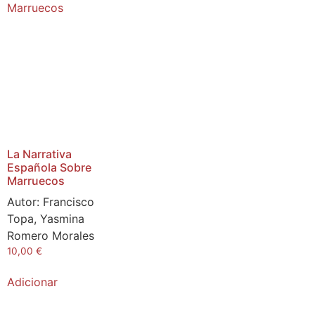
La Narrativa
Española Sobre
Marruecos
Autor:
Francisco
Topa, Yasmina
Romero Morales
10,00
€
Adicionar