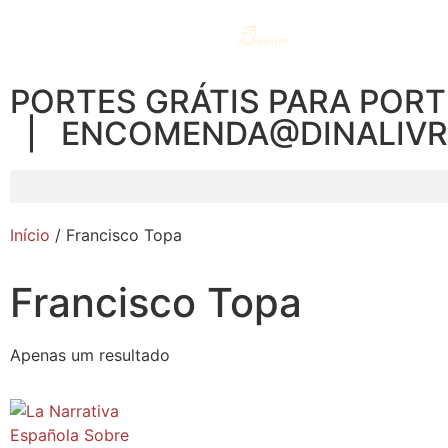
PORTES GRÁTIS PARA PORT
| ENCOMENDA@DINALIV
Início
/ Francisco Topa
Francisco Topa
Apenas um resultado