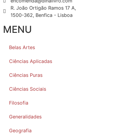
encomenda@dinalivro.com
R. João Ortigão Ramos 17 A,
1500-362, Benfica - Lisboa
MENU
Belas Artes
Ciências Aplicadas
Ciências Puras
Ciências Sociais
Filosofia
Generalidades
Geografia