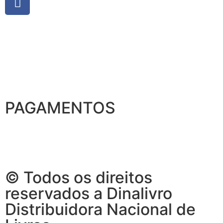
PAGAMENTOS
© Todos os direitos
reservados a Dinalivro
Distribuidora Nacional de