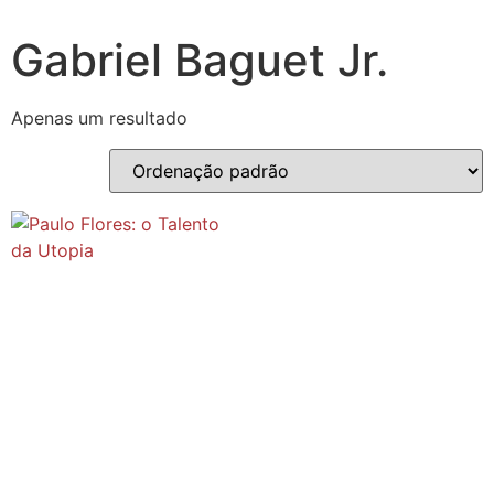
Gabriel Baguet Jr.
Apenas um resultado