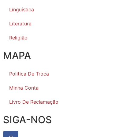
Linguística
Literatura
Religião
MAPA
Politica De Troca
Minha Conta
Livro De Reclamação
SIGA-NOS