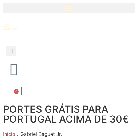
0
PORTES GRÁTIS PARA
PORTUGAL ACIMA DE 30€
Início
/ Gabriel Baguet Jr.