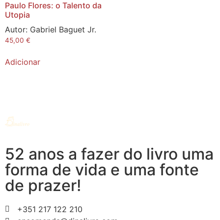
Paulo Flores: o Talento da
Utopia
Autor:
Gabriel Baguet Jr.
45,00
€
Adicionar
52 anos a fazer do livro uma
forma de vida e uma fonte
de prazer!
+351 217 122 210