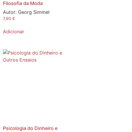
Filosofia da Moda
Autor:
Georg Simmel
7,90
€
Adicionar
Psicologia do Dinheiro e