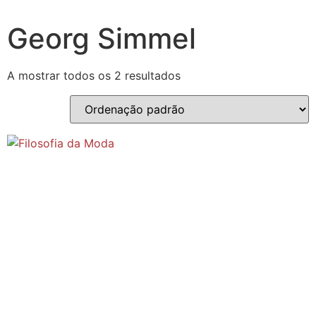
Georg Simmel
A mostrar todos os 2 resultados