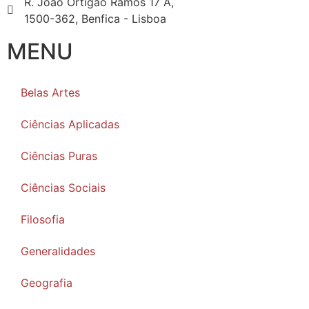
R. João Ortigão Ramos 17 A,
1500-362, Benfica - Lisboa
MENU
Belas Artes
Ciências Aplicadas
Ciências Puras
Ciências Sociais
Filosofia
Generalidades
Geografia