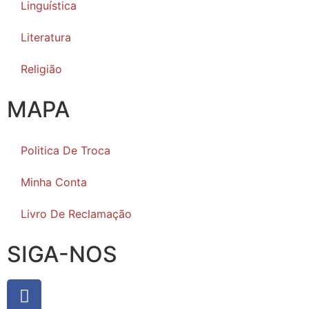
Linguística
Literatura
Religião
MAPA
Politica De Troca
Minha Conta
Livro De Reclamação
SIGA-NOS