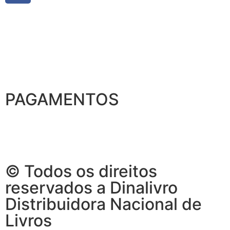
PAGAMENTOS
© Todos os direitos
reservados a Dinalivro
Distribuidora Nacional de
Livros