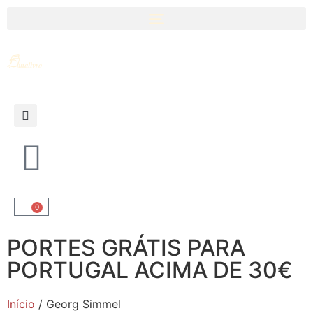
0
PORTES GRÁTIS PARA
PORTUGAL ACIMA DE 30€
Início
/ Georg Simmel