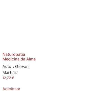
Naturopatia
Medicina da Alma
Autor:
Giovani
Martins
12,72
€
Adicionar