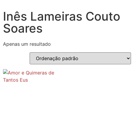
Inês Lameiras Couto
Soares
Apenas um resultado