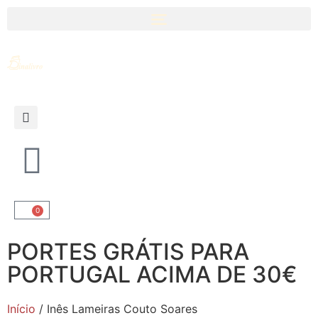
0
PORTES GRÁTIS PARA
PORTUGAL ACIMA DE 30€
Início
/ Inês Lameiras Couto Soares