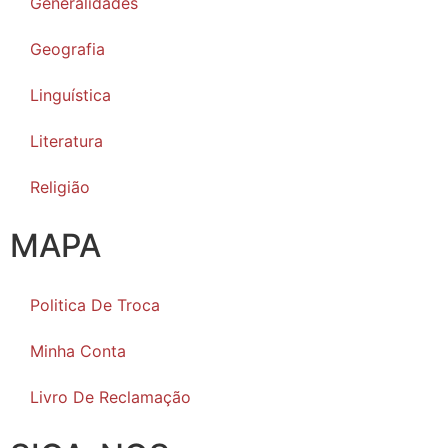
Generalidades
Geografia
Linguística
Literatura
Religião
MAPA
Politica De Troca
Minha Conta
Livro De Reclamação