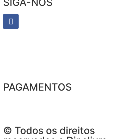
SIGA-NOS
PAGAMENTOS
© Todos os direitos