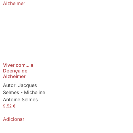
Viver com… a
Doença de
Alzheimer
Autor:
Jacques
Selmes - Micheline
Antoine Selmes
9,52
€
Adicionar