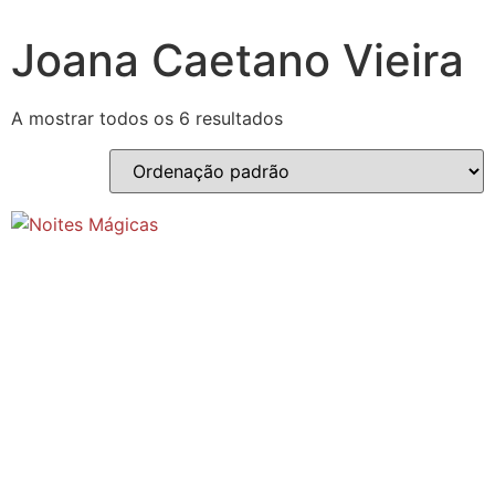
Joana Caetano Vieira
A mostrar todos os 6 resultados