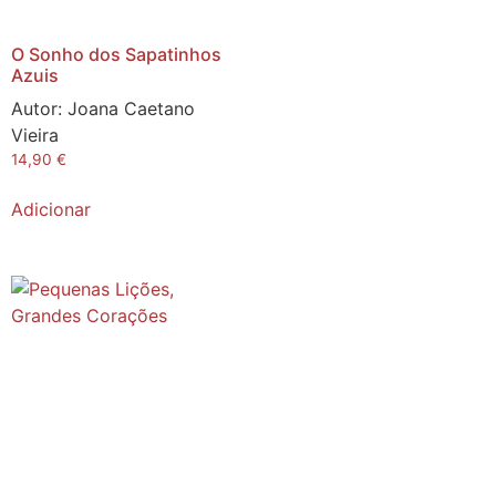
O Sonho dos Sapatinhos
Azuis
Autor:
Joana Caetano
Vieira
14,90
€
Adicionar