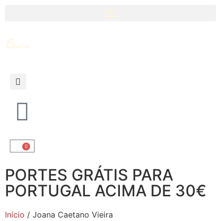
0
PORTES GRÁTIS PARA
PORTUGAL ACIMA DE 30€
Início
/ Joana Caetano Vieira