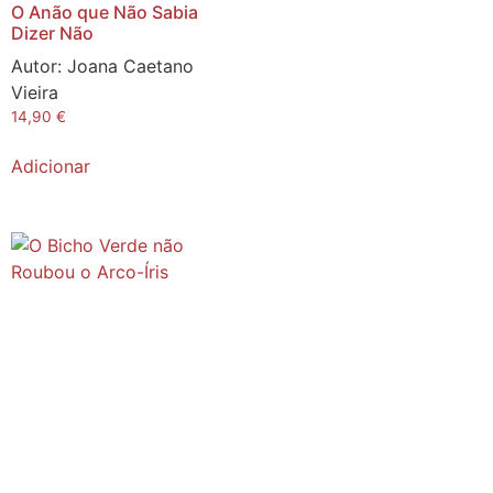
O Anão que Não Sabia
Dizer Não
Autor:
Joana Caetano
Vieira
14,90
€
Adicionar