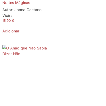
Noites Mágicas
Autor:
Joana Caetano
Vieira
15,90
€
Adicionar