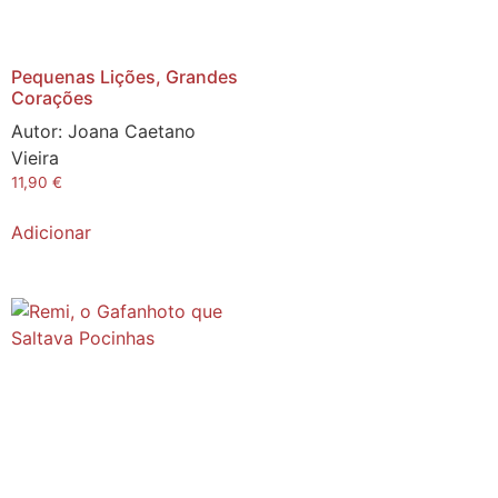
Pequenas Lições, Grandes
Corações
Autor:
Joana Caetano
Vieira
11,90
€
Adicionar