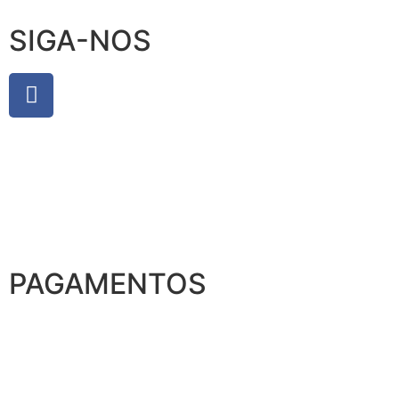
SIGA-NOS
PAGAMENTOS