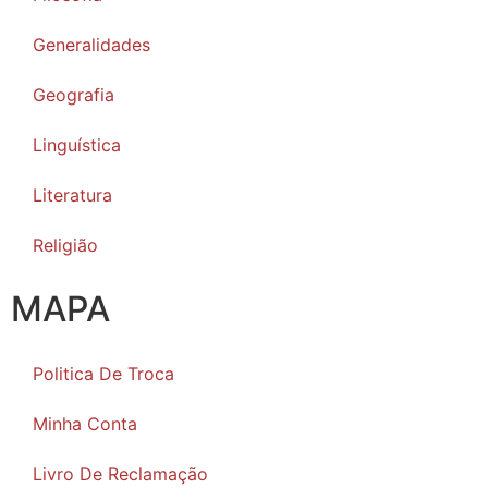
Generalidades
Geografia
Linguística
Literatura
Religião
MAPA
Politica De Troca
Minha Conta
Livro De Reclamação