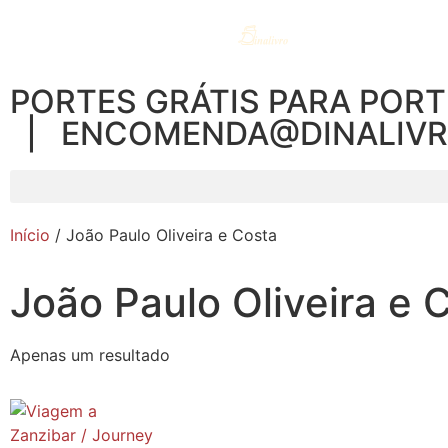
PORTES GRÁTIS PARA PORT
| ENCOMENDA@DINALIV
Início
/ João Paulo Oliveira e Costa
João Paulo Oliveira e 
Apenas um resultado