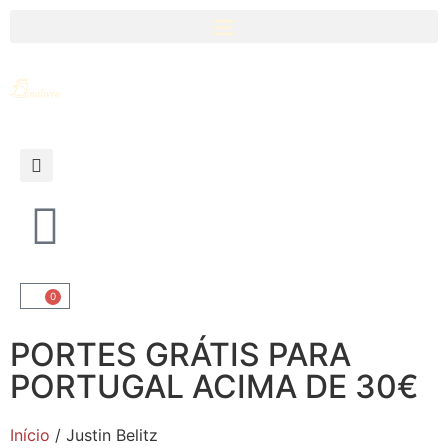
0
PORTES GRÁTIS PARA
PORTUGAL ACIMA DE 30€
Início
/ Justin Belitz