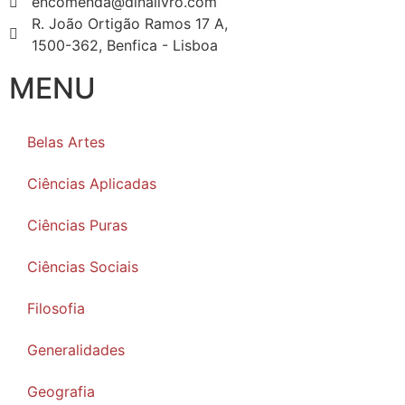
encomenda@dinalivro.com
R. João Ortigão Ramos 17 A,
1500-362, Benfica - Lisboa
MENU
Belas Artes
Ciências Aplicadas
Ciências Puras
Ciências Sociais
Filosofia
Generalidades
Geografia