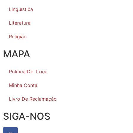
Linguística
Literatura
Religião
MAPA
Politica De Troca
Minha Conta
Livro De Reclamação
SIGA-NOS