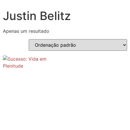
Justin Belitz
Apenas um resultado