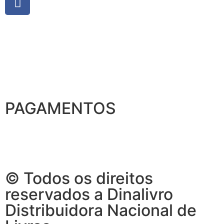
PAGAMENTOS
© Todos os direitos
reservados a Dinalivro
Distribuidora Nacional de