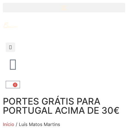
0
PORTES GRÁTIS PARA
PORTUGAL ACIMA DE 30€
Início
/ Luís Matos Martins