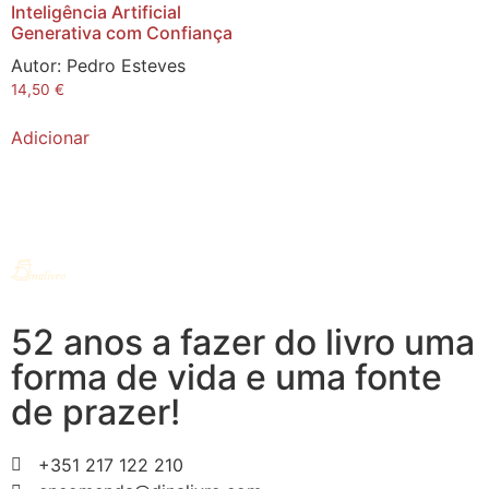
Inteligência Artificial
Generativa com Confiança
Autor:
Pedro Esteves
14,50
€
Adicionar
52 anos a fazer do livro uma
forma de vida e uma fonte
de prazer!
+351 217 122 210