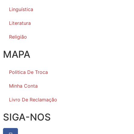
Linguística
Literatura
Religião
MAPA
Politica De Troca
Minha Conta
Livro De Reclamação
SIGA-NOS