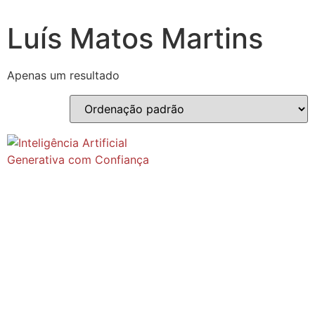
Luís Matos Martins
Apenas um resultado