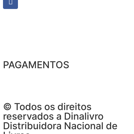
PAGAMENTOS
© Todos os direitos
reservados a Dinalivro
Distribuidora Nacional de