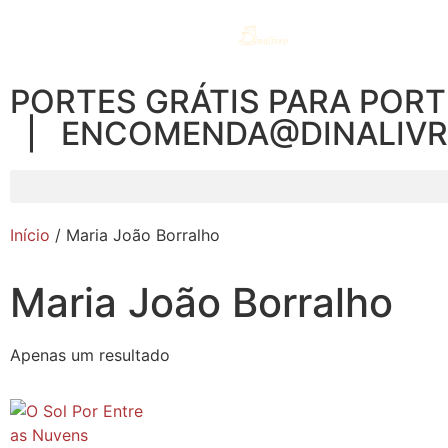
PORTES GRÁTIS PARA PORT
| ENCOMENDA@DINALIV
Início
/ Maria João Borralho
Maria João Borralho
Apenas um resultado