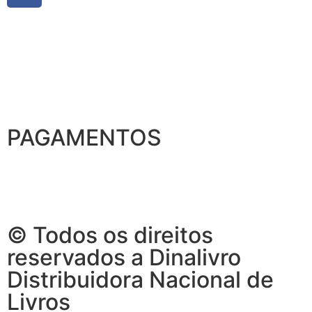
PAGAMENTOS
© Todos os direitos
reservados a Dinalivro
Distribuidora Nacional de
Livros