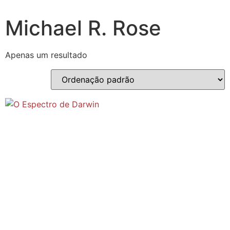
Michael R. Rose
Apenas um resultado