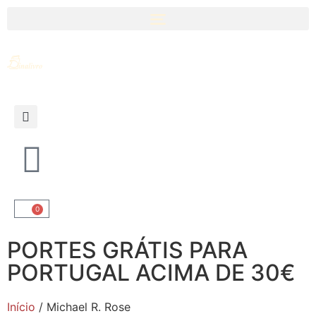
0
PORTES GRÁTIS PARA
PORTUGAL ACIMA DE 30€
Início
/ Michael R. Rose