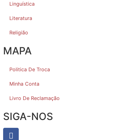
Linguística
Literatura
Religião
MAPA
Politica De Troca
Minha Conta
Livro De Reclamação
SIGA-NOS