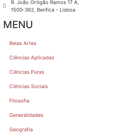
R. João Ortigão Ramos 17 A,
1500-362, Benfica - Lisboa
MENU
Belas Artes
Ciências Aplicadas
Ciências Puras
Ciências Sociais
Filosofia
Generalidades
Geografia