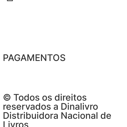
PAGAMENTOS
© Todos os direitos
reservados a Dinalivro
Distribuidora Nacional de
Livros