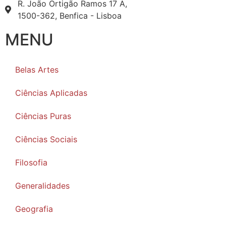
R. João Ortigão Ramos 17 A,
1500-362, Benfica - Lisboa
MENU
Belas Artes
Ciências Aplicadas
Ciências Puras
Ciências Sociais
Filosofia
Generalidades
Geografia