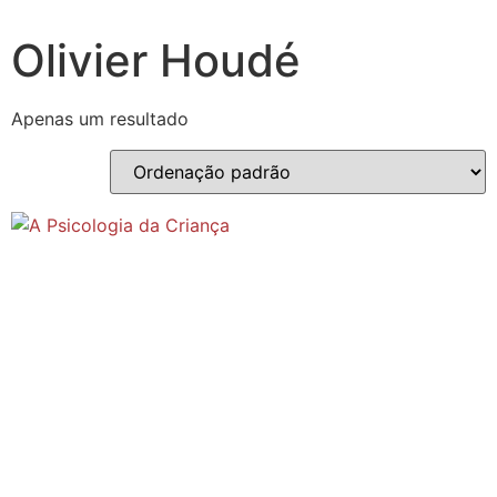
Olivier Houdé
Apenas um resultado