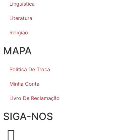
Linguística
Literatura
Religião
MAPA
Politica De Troca
Minha Conta
Livro De Reclamação
SIGA-NOS