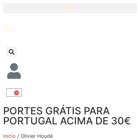
0
PORTES GRÁTIS PARA
PORTUGAL ACIMA DE 30€
Início
/ Olivier Houdé