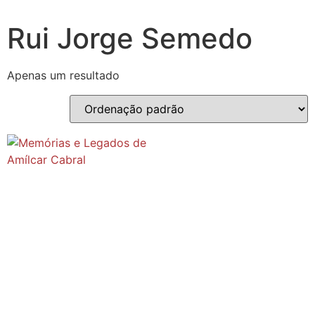
Rui Jorge Semedo
Apenas um resultado