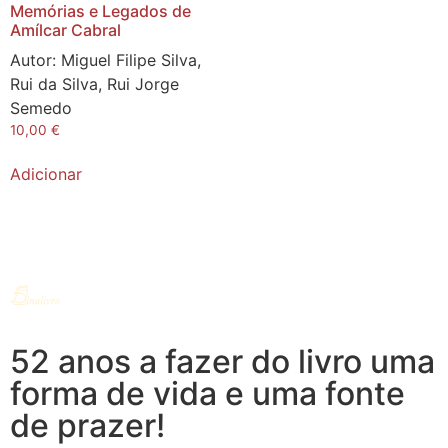
Memórias e Legados de
Amílcar Cabral
Autor:
Miguel Filipe Silva,
Rui da Silva, Rui Jorge
Semedo
10,00
€
Adicionar
52 anos a fazer do livro uma
forma de vida e uma fonte
de prazer!