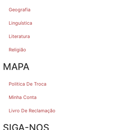
Geografia
Linguística
Literatura
Religião
MAPA
Politica De Troca
Minha Conta
Livro De Reclamação
SIGA-NOS