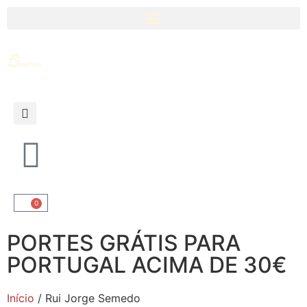
0
PORTES GRÁTIS PARA
PORTUGAL ACIMA DE 30€
Início
/ Rui Jorge Semedo