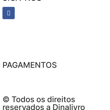
PAGAMENTOS
© Todos os direitos
reservados a Dinalivro