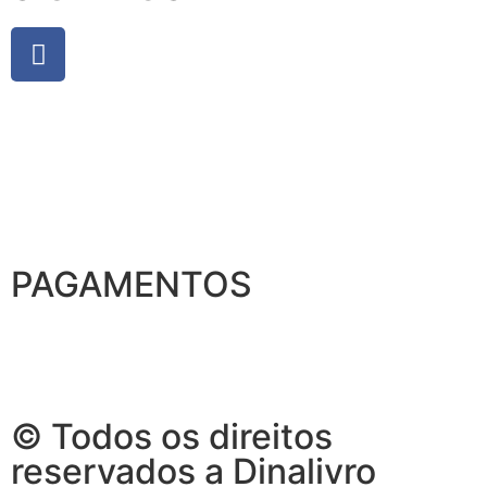
PAGAMENTOS
© Todos os direitos
reservados a Dinalivro