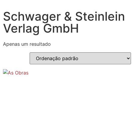
Schwager & Steinlein
Verlag GmbH
Apenas um resultado