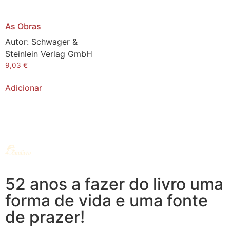
As Obras
Autor:
Schwager &
Steinlein Verlag GmbH
9,03
€
Adicionar
52 anos a fazer do livro uma
forma de vida e uma fonte
de prazer!