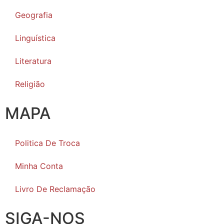
Geografia
Linguística
Literatura
Religião
MAPA
Politica De Troca
Minha Conta
Livro De Reclamação
SIGA-NOS