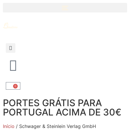
0
PORTES GRÁTIS PARA
PORTUGAL ACIMA DE 30€
Início
/ Schwager & Steinlein Verlag GmbH