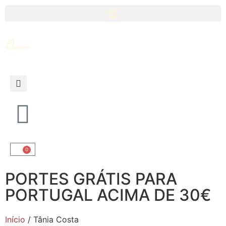
0
PORTES GRÁTIS PARA
PORTUGAL ACIMA DE 30€
Início
/ Tânia Costa