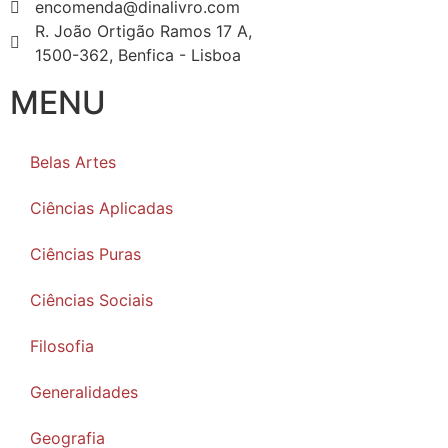
encomenda@dinalivro.com
R. João Ortigão Ramos 17 A,
1500-362, Benfica - Lisboa
MENU
Belas Artes
Ciências Aplicadas
Ciências Puras
Ciências Sociais
Filosofia
Generalidades
Geografia