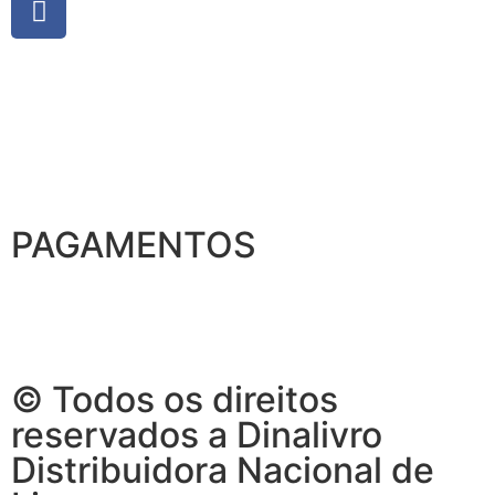
PAGAMENTOS
© Todos os direitos
reservados a Dinalivro
Distribuidora Nacional de