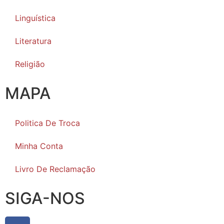
Linguística
Literatura
Religião
MAPA
Politica De Troca
Minha Conta
Livro De Reclamação
SIGA-NOS