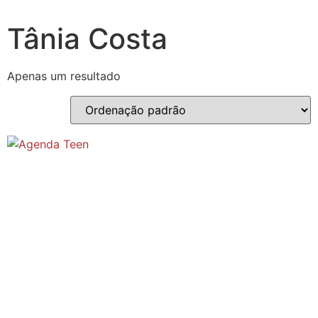
Tânia Costa
Apenas um resultado