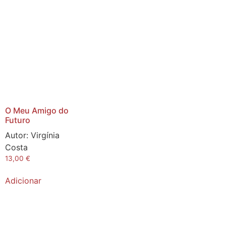
O Meu Amigo do
Futuro
Autor:
Virgínia
Costa
13,00
€
Adicionar