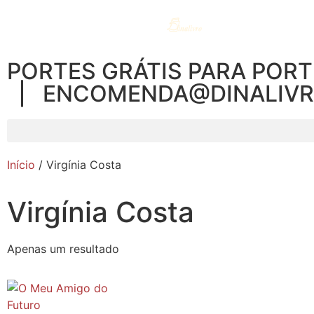
PORTES GRÁTIS PARA PORT
| ENCOMENDA@DINALIV
Início
/ Virgínia Costa
Virgínia Costa
Apenas um resultado