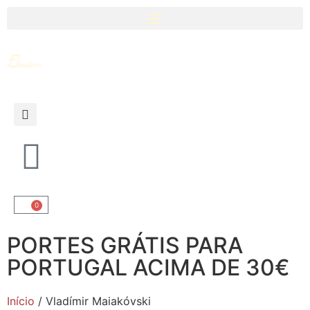
0
PORTES GRÁTIS PARA
PORTUGAL ACIMA DE 30€
Início
/ Vladímir Maiakóvski