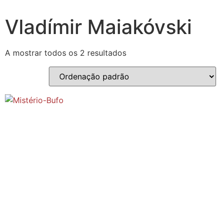
Vladímir Maiakóvski
A mostrar todos os 2 resultados