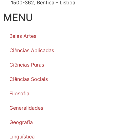
1500-362, Benfica - Lisboa
MENU
Belas Artes
Ciências Aplicadas
Ciências Puras
Ciências Sociais
Filosofia
Generalidades
Geografia
Linguística