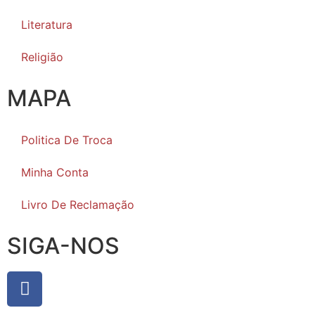
Literatura
Religião
MAPA
Politica De Troca
Minha Conta
Livro De Reclamação
SIGA-NOS