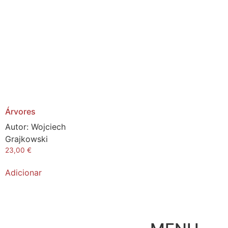
Árvores
Autor:
Wojciech
Grajkowski
23,00
€
Adicionar