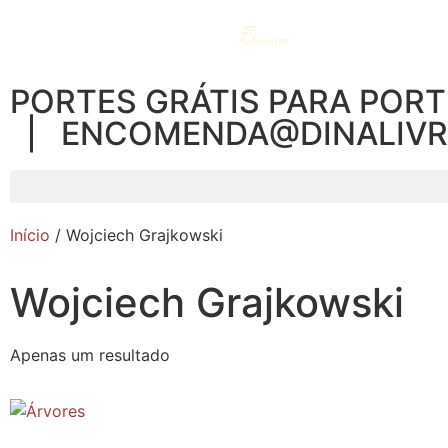
PORTES GRÁTIS PARA PORT
| ENCOMENDA@DINALIV
Início
/ Wojciech Grajkowski
Wojciech Grajkowski
Apenas um resultado