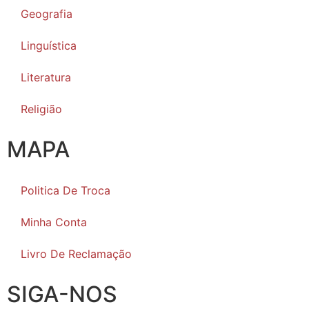
Geografia
Linguística
Literatura
Religião
MAPA
Politica De Troca
Minha Conta
Livro De Reclamação
SIGA-NOS