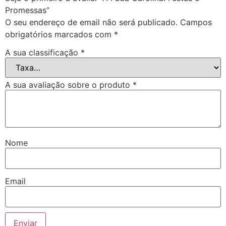
Promessas”
O seu endereço de email não será publicado.
Campos
obrigatórios marcados com
*
A sua classificação
*
A sua avaliação sobre o produto
*
Nome
Email