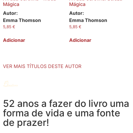
Mágica
Mágica
Autor:
Autor:
Emma Thomson
Emma Thomson
5,85
€
5,85
€
Adicionar
Adicionar
VER MAIS TÍTULOS DESTE AUTOR
52 anos a fazer do livro uma
forma de vida e uma fonte
de prazer!