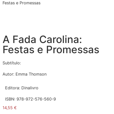
Festas e Promessas
A Fada Carolina:
Festas e Promessas
Subtítulo:
Autor:
Emma Thomson
Editora:
Dinalivro
ISBN:
978-972-576-560-9
14,55
€