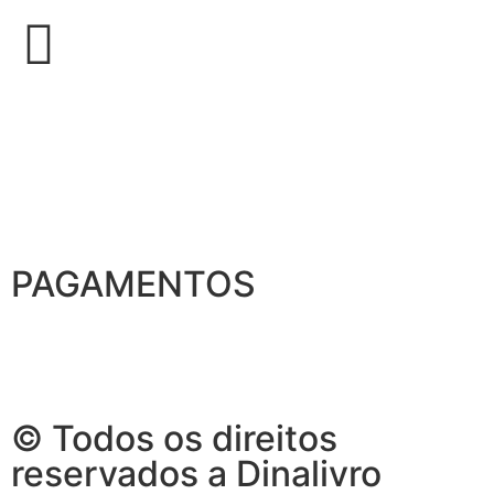
PAGAMENTOS
© Todos os direitos
reservados a Dinalivro