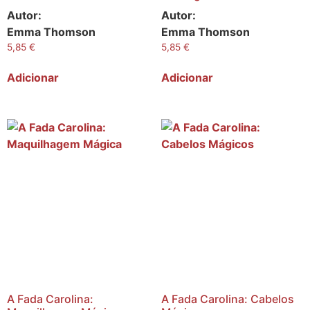
Autor:
Autor:
Emma Thomson
Emma Thomson
5,85
€
5,85
€
Adicionar
Adicionar
A Fada Carolina:
A Fada Carolina: Cabelos