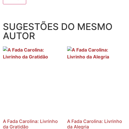
SUGESTÕES DO MESMO
AUTOR
A Fada Carolina: Livrinho
A Fada Carolina: Livrinho
da Gratidão
da Alegria