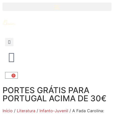
0
PORTES GRÁTIS PARA
PORTUGAL ACIMA DE 30€
Início
/
Literatura
/
Infanto-Juvenil
/ A Fada Carolina: