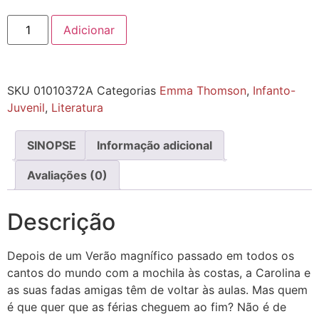
Adicionar
SKU
01010372A
Categorias
Emma Thomson
,
Infanto-
Juvenil
,
Literatura
SINOPSE
Informação adicional
Avaliações (0)
Descrição
Depois de um Verão magnífico passado em todos os
cantos do mundo com a mochila às costas, a Carolina e
as suas fadas amigas têm de voltar às aulas. Mas quem
é que quer que as férias cheguem ao fim? Não é de