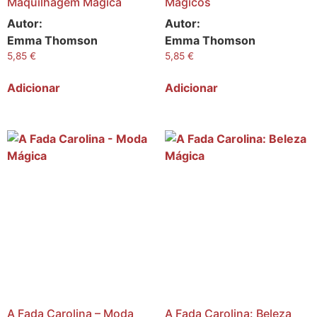
Maquilhagem Mágica
Mágicos
Autor:
Autor:
Emma Thomson
Emma Thomson
5,85
€
5,85
€
Adicionar
Adicionar
A Fada Carolina – Moda
A Fada Carolina: Beleza