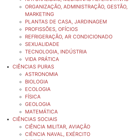
ORGANIZAÇÃO, ADMINISTRAÇÃO, GESTÃO,
MARKETING
PLANTAS DE CASA, JARDINAGEM
PROFISSÕES, OFÍCIOS
REFRIGERAÇÃO, AR CONDICIONADO
SEXUALIDADE
TECNOLOGIA, INDÚSTRIA
VIDA PRÁTICA
CIÊNCIAS PURAS
ASTRONOMIA
BIOLOGIA
ECOLOGIA
FÍSICA
GEOLOGIA
MATEMÁTICA
CIÊNCIAS SOCIAIS
CIÊNCIA MILITAR, AVIAÇÃO
CIÊNCIA NAVAL, EXÉRCITO