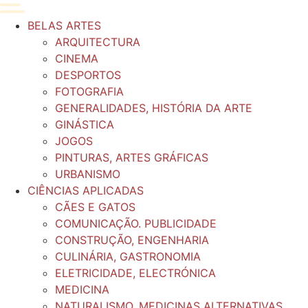
BELAS ARTES
ARQUITECTURA
CINEMA
DESPORTOS
FOTOGRAFIA
GENERALIDADES, HISTÓRIA DA ARTE
GINÁSTICA
JOGOS
PINTURAS, ARTES GRÁFICAS
URBANISMO
CIÊNCIAS APLICADAS
CÃES E GATOS
COMUNICAÇÃO. PUBLICIDADE
CONSTRUÇÃO, ENGENHARIA
CULINÁRIA, GASTRONOMIA
ELETRICIDADE, ELECTRÓNICA
MEDICINA
NATURALISMO, MEDICINAS ALTERNATIVAS