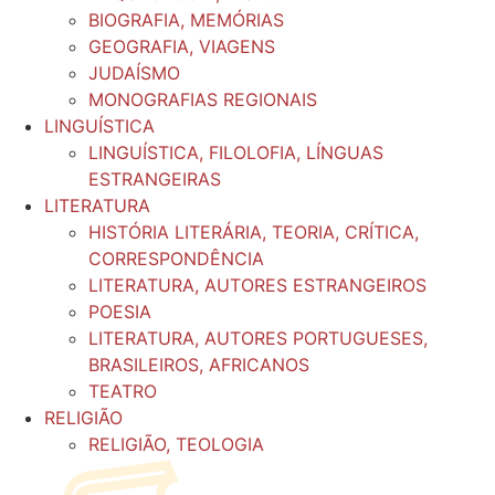
BIOGRAFIA, MEMÓRIAS
GEOGRAFIA, VIAGENS
JUDAÍSMO
MONOGRAFIAS REGIONAIS
LINGUÍSTICA
LINGUÍSTICA, FILOLOFIA, LÍNGUAS
ESTRANGEIRAS
LITERATURA
HISTÓRIA LITERÁRIA, TEORIA, CRÍTICA,
CORRESPONDÊNCIA
LITERATURA, AUTORES ESTRANGEIROS
POESIA
LITERATURA, AUTORES PORTUGUESES,
BRASILEIROS, AFRICANOS
TEATRO
RELIGIÃO
RELIGIÃO, TEOLOGIA