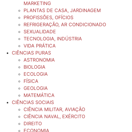
MARKETING
PLANTAS DE CASA, JARDINAGEM
PROFISSÕES, OFÍCIOS
REFRIGERAÇÃO, AR CONDICIONADO
SEXUALIDADE
TECNOLOGIA, INDÚSTRIA
VIDA PRÁTICA
CIÊNCIAS PURAS
ASTRONOMIA
BIOLOGIA
ECOLOGIA
FÍSICA
GEOLOGIA
MATEMÁTICA
CIÊNCIAS SOCIAIS
CIÊNCIA MILITAR, AVIAÇÃO
CIÊNCIA NAVAL, EXÉRCITO
DIREITO
ECONOMIA