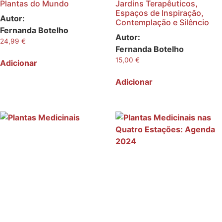
Plantas do Mundo
Jardins Terapêuticos,
Espaços de Inspiração,
Autor:
Contemplação e Silêncio
Fernanda Botelho
Autor:
24,99
€
Fernanda Botelho
15,00
€
Adicionar
Adicionar