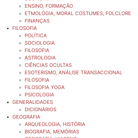
ENSINO, FORMAÇÃO
ETMOLOGIA, MORAL COSTUMES, FOLCLORE
FINANÇAS
FILOSOFIA
POLÍTICA
SOCIOLOGIA
FILOSOFIA
ASTROLOGIA
CIÊNCIAS OCULTAS
ESOTERISMO, ANÁLISE TRANSACCIONAL
FILOSOFIA
FILOSOFIA YOGA
PSICOLOGIA
GENERALIDADES
DICIONÁRIOS
GEOGRAFIA
ARQUEOLOGIA, HISTÓRIA
BIOGRAFIA, MEMÓRIAS