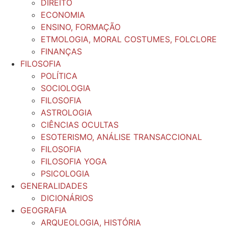
DIREITO
ECONOMIA
ENSINO, FORMAÇÃO
ETMOLOGIA, MORAL COSTUMES, FOLCLORE
FINANÇAS
FILOSOFIA
POLÍTICA
SOCIOLOGIA
FILOSOFIA
ASTROLOGIA
CIÊNCIAS OCULTAS
ESOTERISMO, ANÁLISE TRANSACCIONAL
FILOSOFIA
FILOSOFIA YOGA
PSICOLOGIA
GENERALIDADES
DICIONÁRIOS
GEOGRAFIA
ARQUEOLOGIA, HISTÓRIA