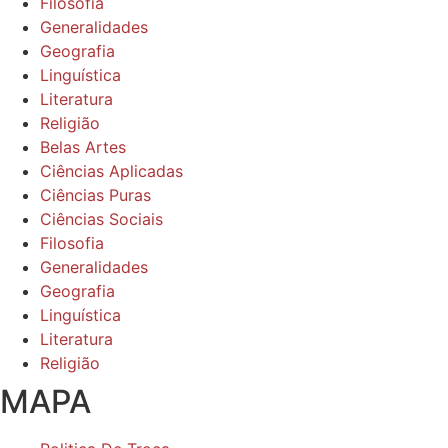
Filosofia
Generalidades
Geografia
Linguística
Literatura
Religião
Belas Artes
Ciências Aplicadas
Ciências Puras
Ciências Sociais
Filosofia
Generalidades
Geografia
Linguística
Literatura
Religião
MAPA