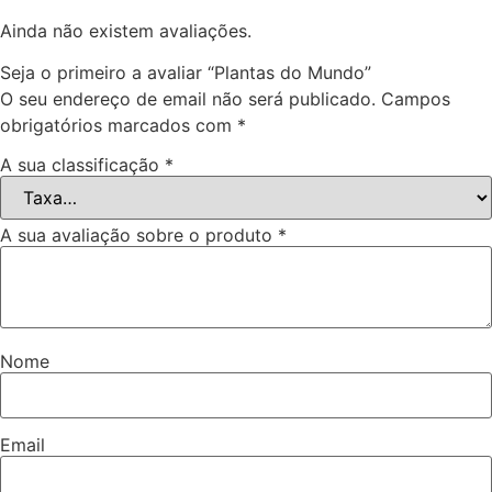
Ainda não existem avaliações.
Seja o primeiro a avaliar “Plantas do Mundo”
O seu endereço de email não será publicado.
Campos
obrigatórios marcados com
*
A sua classificação
*
A sua avaliação sobre o produto
*
Nome
Email