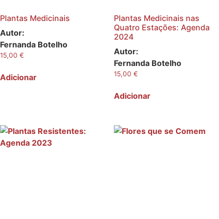
Plantas Medicinais
Plantas Medicinais nas
Quatro Estações: Agenda
Autor:
2024
Fernanda Botelho
Autor:
15,00
€
Fernanda Botelho
15,00
€
Adicionar
Adicionar