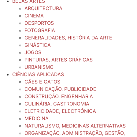
BELAS ARTES
ARQUITECTURA
CINEMA
DESPORTOS
FOTOGRAFIA
GENERALIDADES, HISTÓRIA DA ARTE
GINÁSTICA
JOGOS
PINTURAS, ARTES GRÁFICAS
URBANISMO
CIÊNCIAS APLICADAS
CÃES E GATOS
COMUNICAÇÃO. PUBLICIDADE
CONSTRUÇÃO, ENGENHARIA
CULINÁRIA, GASTRONOMIA
ELETRICIDADE, ELECTRÓNICA
MEDICINA
NATURALISMO, MEDICINAS ALTERNATIVAS
ORGANIZAÇÃO, ADMINISTRAÇÃO, GESTÃO,