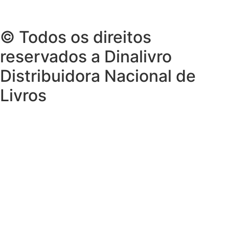
© Todos os direitos
reservados a Dinalivro
Distribuidora Nacional de
Livros