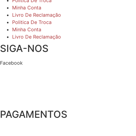
Politica De Troca
Minha Conta
Livro De Reclamação
Politica De Troca
Minha Conta
Livro De Reclamação
SIGA-NOS
Facebook
PAGAMENTOS