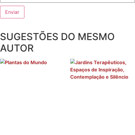
SUGESTÕES DO MESMO
AUTOR