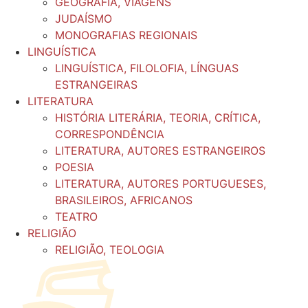
GEOGRAFIA, VIAGENS
JUDAÍSMO
MONOGRAFIAS REGIONAIS
LINGUÍSTICA
LINGUÍSTICA, FILOLOFIA, LÍNGUAS
ESTRANGEIRAS
LITERATURA
HISTÓRIA LITERÁRIA, TEORIA, CRÍTICA,
CORRESPONDÊNCIA
LITERATURA, AUTORES ESTRANGEIROS
POESIA
LITERATURA, AUTORES PORTUGUESES,
BRASILEIROS, AFRICANOS
TEATRO
RELIGIÃO
RELIGIÃO, TEOLOGIA