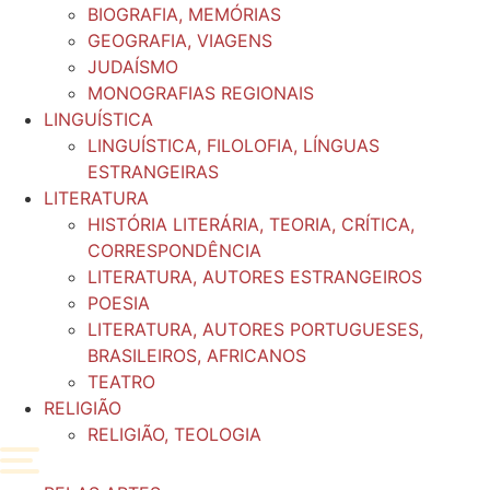
BIOGRAFIA, MEMÓRIAS
GEOGRAFIA, VIAGENS
JUDAÍSMO
MONOGRAFIAS REGIONAIS
LINGUÍSTICA
LINGUÍSTICA, FILOLOFIA, LÍNGUAS
ESTRANGEIRAS
LITERATURA
HISTÓRIA LITERÁRIA, TEORIA, CRÍTICA,
CORRESPONDÊNCIA
LITERATURA, AUTORES ESTRANGEIROS
POESIA
LITERATURA, AUTORES PORTUGUESES,
BRASILEIROS, AFRICANOS
TEATRO
RELIGIÃO
RELIGIÃO, TEOLOGIA