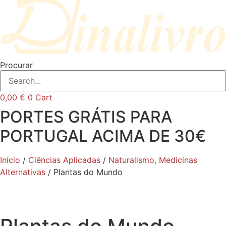
Procurar
0,00
€
0
Cart
PORTES GRÁTIS PARA
PORTUGAL ACIMA DE 30€
Início
/
Ciências Aplicadas
/
Naturalismo, Medicinas
Alternativas
/ Plantas do Mundo