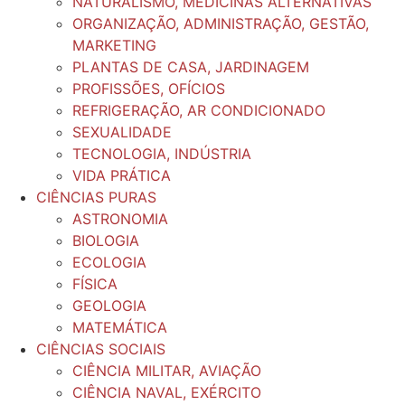
NATURALISMO, MEDICINAS ALTERNATIVAS
ORGANIZAÇÃO, ADMINISTRAÇÃO, GESTÃO,
MARKETING
PLANTAS DE CASA, JARDINAGEM
PROFISSÕES, OFÍCIOS
REFRIGERAÇÃO, AR CONDICIONADO
SEXUALIDADE
TECNOLOGIA, INDÚSTRIA
VIDA PRÁTICA
CIÊNCIAS PURAS
ASTRONOMIA
BIOLOGIA
ECOLOGIA
FÍSICA
GEOLOGIA
MATEMÁTICA
CIÊNCIAS SOCIAIS
CIÊNCIA MILITAR, AVIAÇÃO
CIÊNCIA NAVAL, EXÉRCITO