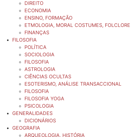
DIREITO
ECONOMIA
ENSINO, FORMAÇÃO
ETMOLOGIA, MORAL COSTUMES, FOLCLORE
FINANÇAS
FILOSOFIA
POLÍTICA
SOCIOLOGIA
FILOSOFIA
ASTROLOGIA
CIÊNCIAS OCULTAS
ESOTERISMO, ANÁLISE TRANSACCIONAL
FILOSOFIA
FILOSOFIA YOGA
PSICOLOGIA
GENERALIDADES
DICIONÁRIOS
GEOGRAFIA
ARQUEOLOGIA, HISTÓRIA