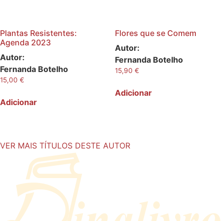
Plantas Resistentes:
Flores que se Comem
Agenda 2023
Autor:
Autor:
Fernanda Botelho
Fernanda Botelho
15,90
€
15,00
€
Adicionar
Adicionar
VER MAIS TÍTULOS DESTE AUTOR