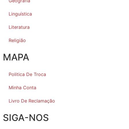
Geografia
Linguística
Literatura
Religião
MAPA
Politica De Troca
Minha Conta
Livro De Reclamação
SIGA-NOS