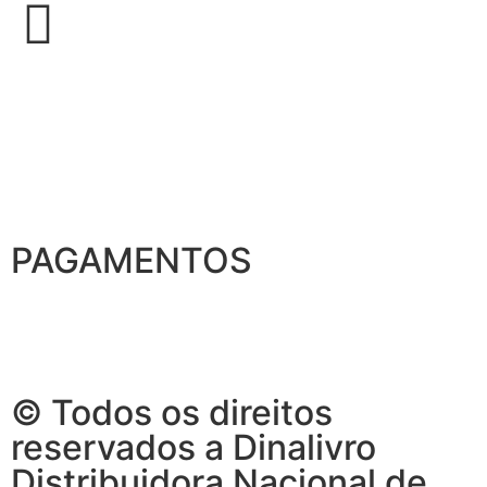
PAGAMENTOS
© Todos os direitos
reservados a Dinalivro
Distribuidora Nacional de