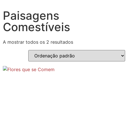
Paisagens
Comestíveis
A mostrar todos os 2 resultados