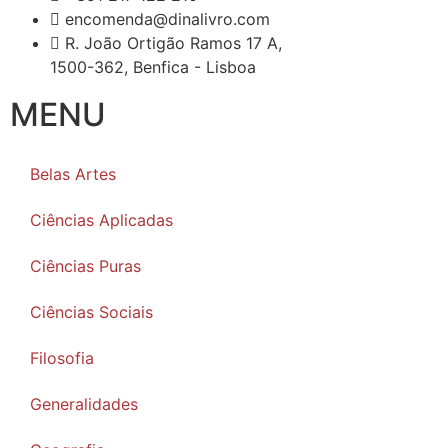
encomenda@dinalivro.com
R. João Ortigão Ramos 17 A,
1500-362, Benfica - Lisboa
MENU
Belas Artes
Ciências Aplicadas
Ciências Puras
Ciências Sociais
Filosofia
Generalidades