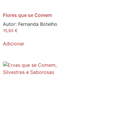
Flores que se Comem
Autor:
Fernanda Botelho
15,90
€
Adicionar