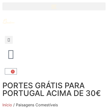
0
PORTES GRÁTIS PARA
PORTUGAL ACIMA DE 30€
Início
/ Paisagens Comestíveis