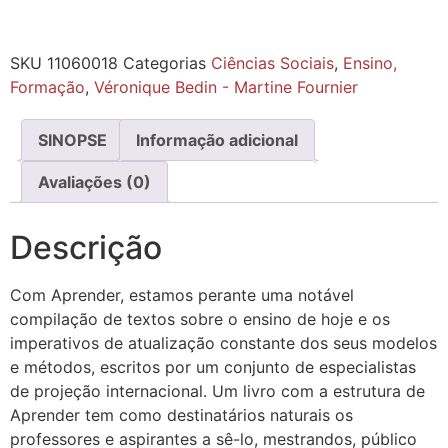
SKU
11060018
Categorias
Ciências Sociais
,
Ensino,
Formação
,
Véronique Bedin - Martine Fournier
SINOPSE
Informação adicional
Avaliações (0)
Descrição
Com Aprender, estamos perante uma notável
compilação de textos sobre o ensino de hoje e os
imperativos de atualização constante dos seus modelos
e métodos, escritos por um conjunto de especialistas
de projeção internacional. Um livro com a estrutura de
Aprender tem como destinatários naturais os
professores e aspirantes a sê-lo, mestrandos, público