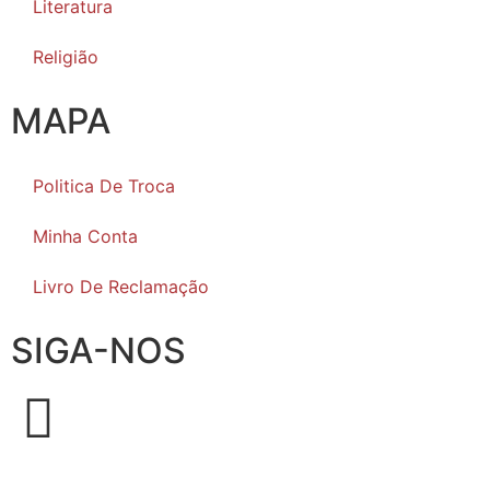
Literatura
Religião
MAPA
Politica De Troca
Minha Conta
Livro De Reclamação
SIGA-NOS