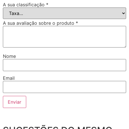
A sua classificação
*
A sua avaliação sobre o produto
*
Nome
Email