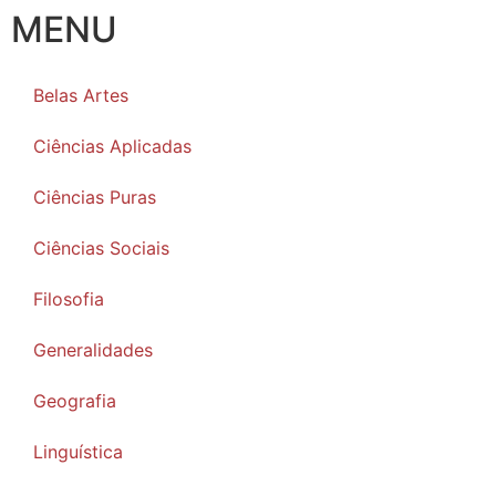
MENU
Belas Artes
Ciências Aplicadas
Ciências Puras
Ciências Sociais
Filosofia
Generalidades
Geografia
Linguística