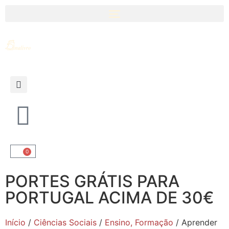
0
PORTES GRÁTIS PARA
PORTUGAL ACIMA DE 30€
Início
/
Ciências Sociais
/
Ensino, Formação
/ Aprender