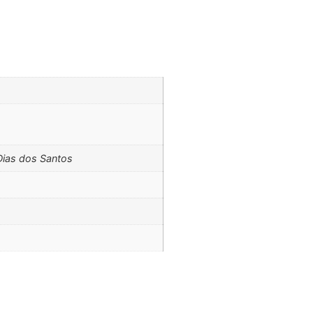
Dias dos Santos