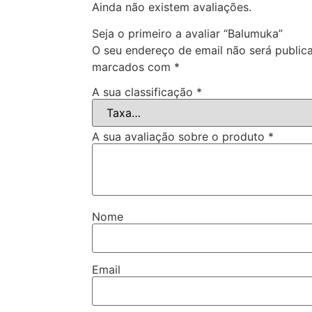
Ainda não existem avaliações.
Seja o primeiro a avaliar “Balumuka”
O seu endereço de email não será public
marcados com
*
A sua classificação
*
A sua avaliação sobre o produto
*
Nome
Email