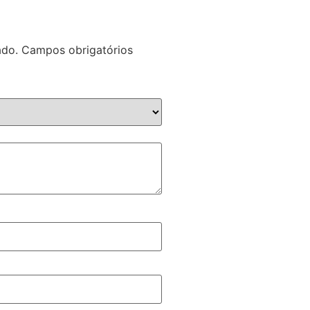
ado.
Campos obrigatórios