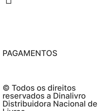
PAGAMENTOS
© Todos os direitos
reservados a Dinalivro
Distribuidora Nacional de