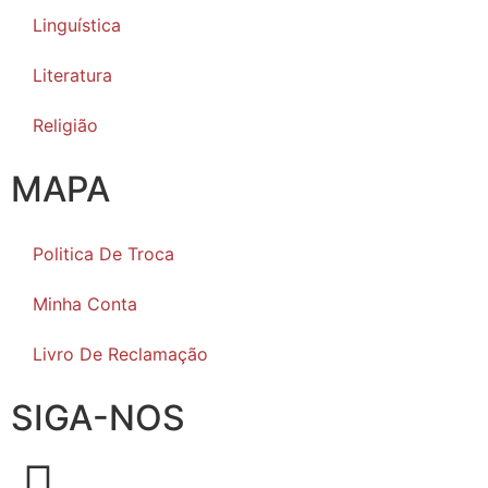
Linguística
Literatura
Religião
MAPA
Politica De Troca
Minha Conta
Livro De Reclamação
SIGA-NOS