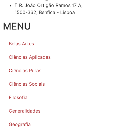
R. João Ortigão Ramos 17 A,
1500-362, Benfica - Lisboa
MENU
Belas Artes
Ciências Aplicadas
Ciências Puras
Ciências Sociais
Filosofia
Generalidades
Geografia