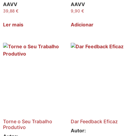
AAVV
AAVV
39,88
€
9,90
€
Ler mais
Adicionar
Torne o Seu Trabalho
Dar Feedback Eficaz
Produtivo
Autor: