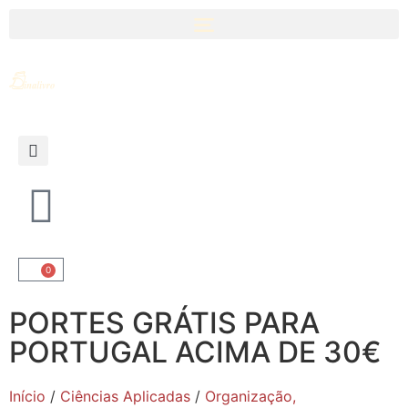
0
PORTES GRÁTIS PARA
PORTUGAL ACIMA DE 30€
Início
/
Ciências Aplicadas
/
Organização,