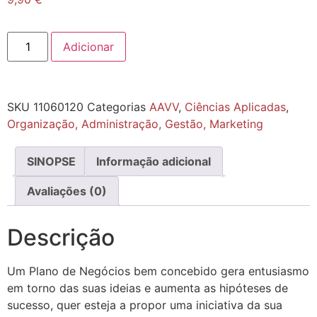
Adicionar
SKU
11060120
Categorias
AAVV
,
Ciências Aplicadas
,
Organização, Administração, Gestão, Marketing
SINOPSE
Informação adicional
Avaliações (0)
Descrição
Um Plano de Negócios bem concebido gera entusiasmo
em torno das suas ideias e aumenta as hipóteses de
sucesso, quer esteja a propor uma iniciativa da sua