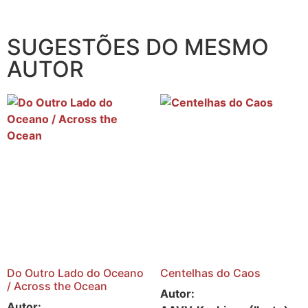
SUGESTÕES DO MESMO
AUTOR
Do Outro Lado do Oceano
Centelhas do Caos
/ Across the Ocean
Autor:
Autor: