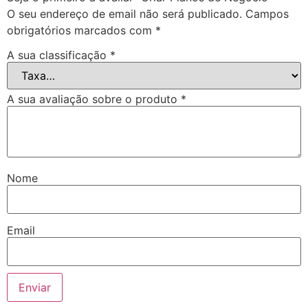
O seu endereço de email não será publicado.
Campos
obrigatórios marcados com
*
A sua classificação
*
A sua avaliação sobre o produto
*
Nome
Email