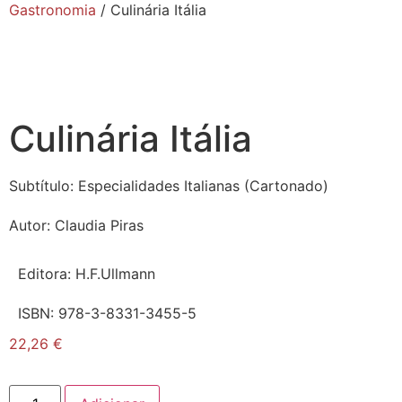
Gastronomia
/ Culinária Itália
Culinária Itália
Subtítulo:
Especialidades Italianas (Cartonado)
Autor:
Claudia Piras
Editora:
H.F.Ullmann
ISBN:
978-3-8331-3455-5
22,26
€