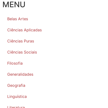
MENU
Belas Artes
Ciências Aplicadas
Ciências Puras
Ciências Sociais
Filosofia
Generalidades
Geografia
Linguística
Literatura