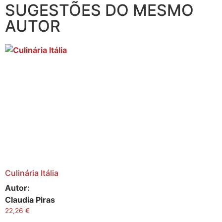
SUGESTÕES DO MESMO
AUTOR
Culinária Itália
Autor:
Claudia Piras
22,26
€