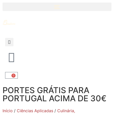
0
PORTES GRÁTIS PARA
PORTUGAL ACIMA DE 30€
Início
/
Ciências Aplicadas
/
Culinária,