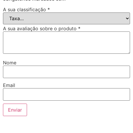
A sua classificação
*
A sua avaliação sobre o produto
*
Nome
Email