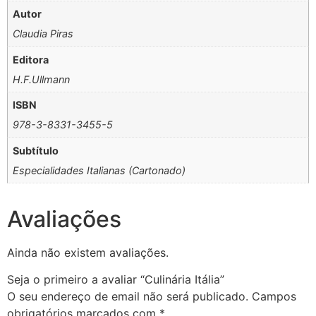
Autor
Claudia Piras
Editora
H.F.Ullmann
ISBN
978-3-8331-3455-5
Subtítulo
Especialidades Italianas (Cartonado)
Avaliações
Ainda não existem avaliações.
Seja o primeiro a avaliar “Culinária Itália”
O seu endereço de email não será publicado.
Campos
obrigatórios marcados com
*