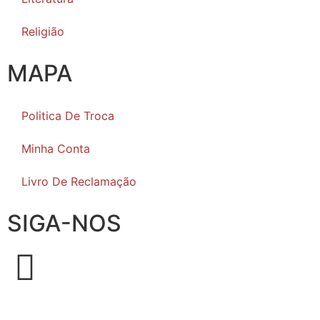
Religião
MAPA
Politica De Troca
Minha Conta
Livro De Reclamação
SIGA-NOS