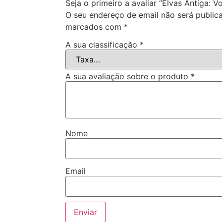
Seja o primeiro a avaliar “Elvas Antiga: Vol.
O seu endereço de email não será public
marcados com
*
A sua classificação
*
A sua avaliação sobre o produto
*
Nome
Email