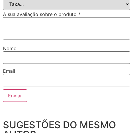
A sua avaliação sobre o produto
*
Nome
Email
SUGESTÕES DO MESMO