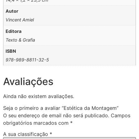
Autor
Vincent Amiel
Editora
Texto & Grafia
ISBN
978-989-8811-32-5
Avaliações
Ainda não existem avaliações.
Seja o primeiro a avaliar “Estética da Montagem”
O seu endereço de email não será publicado.
Campos
obrigatórios marcados com
*
A sua classificação
*