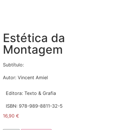
Estética da
Montagem
Subtítulo:
Autor:
Vincent Amiel
Editora:
Texto & Grafia
ISBN:
978-989-8811-32-5
16,90
€