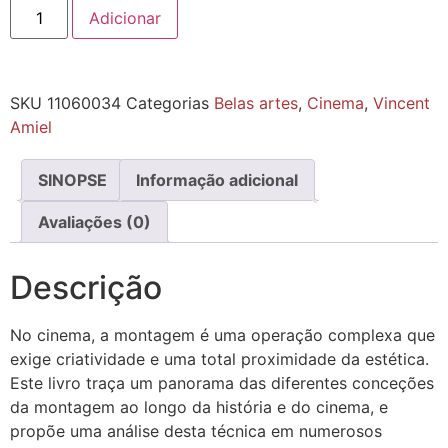
Adicionar
SKU
11060034
Categorias
Belas artes
,
Cinema
,
Vincent
Amiel
SINOPSE
Informação adicional
Avaliações (0)
Descrição
No cinema, a montagem é uma operação complexa que
exige criatividade e uma total proximidade da estética.
Este livro traça um panorama das diferentes conceções
da montagem ao longo da história e do cinema, e
propõe uma análise desta técnica em numerosos