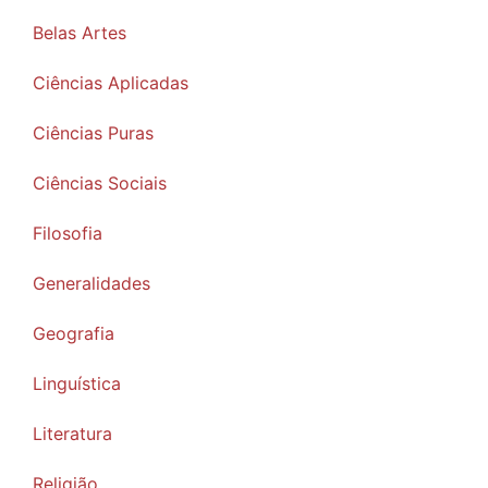
Belas Artes
Ciências Aplicadas
Ciências Puras
Ciências Sociais
Filosofia
Generalidades
Geografia
Linguística
Literatura
Religião