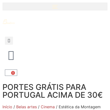
0
PORTES GRÁTIS PARA
PORTUGAL ACIMA DE 30€
Início
/
Belas artes
/
Cinema
/ Estética da Montagem