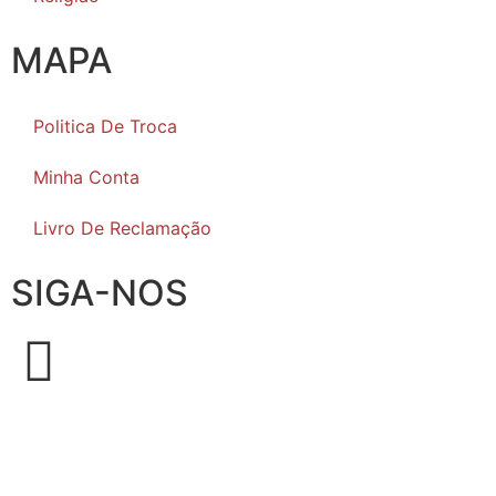
MAPA
Politica De Troca
Minha Conta
Livro De Reclamação
SIGA-NOS