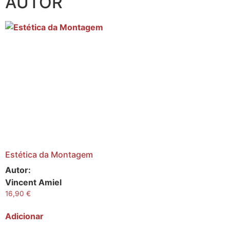
AUTOR
Estética da Montagem
Autor:
Vincent Amiel
16,90
€
Adicionar