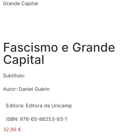
Grande Capital
Fascismo e Grande
Capital
Subtítulo:
Autor:
Daniel Guérin
Editora:
Editora da Unicamp
ISBN:
978-65-86253-93-1
32,86
€