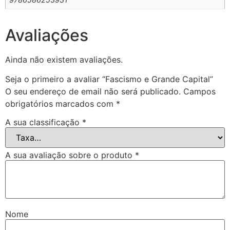
Avaliações
Ainda não existem avaliações.
Seja o primeiro a avaliar “Fascismo e Grande Capital”
O seu endereço de email não será publicado.
Campos
obrigatórios marcados com
*
A sua classificação
*
A sua avaliação sobre o produto
*
Nome