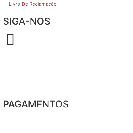
Livro De Reclamação
SIGA-NOS
PAGAMENTOS