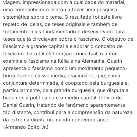
viagem. Impressionada com a qualidade do material,
uma companheira o incitou a fazer uma pesquisa
sistemática sobre o tema. O resultado foi este livro
repleto de ideias, de teses originais e também de
tratamento mais fundamentado e desenvolvido para
teses que já circulavam sobre o fascismo. O objetivo de
Fascismo e grande capital é elaborar o conceito de
fascismo. Para tal elaboração conceitual, o autor
examina o fascismo na Itália e na Alemanha. Guérin
apresenta o fascismo como um movimento pequeno-
burguês e de classe média, reacionário, que, numa
conjuntura determinada, é cooptado pela burguesia e,
particularmente, pela grande burguesia, que disputa a
hegemonia política com o médio capital. O livro de
Daniel Guérin, tratando de fenômeno aparentemente
tão distante, contribui para a compreensão da natureza
da extrema direita no mundo contemporâneo.
(Armando Boito Jr.)