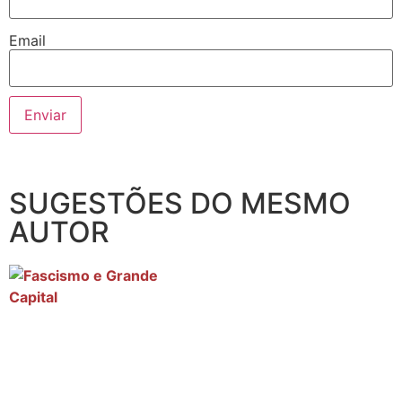
Email
SUGESTÕES DO MESMO
AUTOR