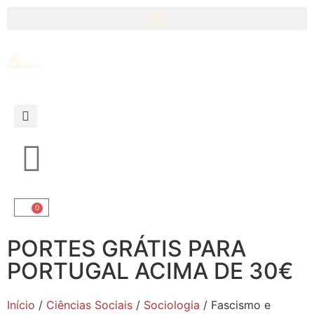
0
PORTES GRÁTIS PARA
PORTUGAL ACIMA DE 30€
Início
/
Ciências Sociais
/
Sociologia
/ Fascismo e