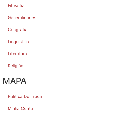
Filosofia
Generalidades
Geografia
Linguística
Literatura
Religião
MAPA
Politica De Troca
Minha Conta