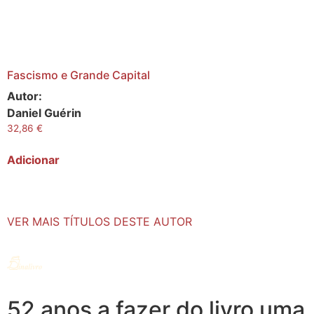
Fascismo e Grande Capital
Autor:
Daniel Guérin
32,86
€
Adicionar
VER MAIS TÍTULOS DESTE AUTOR
52 anos a fazer do livro uma