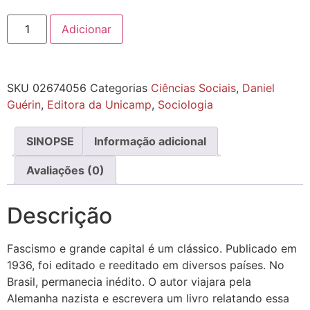
Adicionar
SKU
02674056
Categorias
Ciências Sociais
,
Daniel
Guérin
,
Editora da Unicamp
,
Sociologia
SINOPSE
Informação adicional
Avaliações (0)
Descrição
Fascismo e grande capital é um clássico. Publicado em
1936, foi editado e reeditado em diversos países. No
Brasil, permanecia inédito. O autor viajara pela
Alemanha nazista e escrevera um livro relatando essa