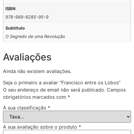
ISBN
978-989-8285-95-9
Subtítulo
O Segredo de uma Revolução
Avaliações
Ainda não existem avaliações.
Seja o primeiro a avaliar “Francisco entre os Lobos”
O seu endereço de email não será publicado.
Campos
obrigatórios marcados com
*
A sua classificação
*
A sua avaliação sobre o produto
*