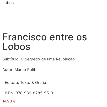
Lobos
Francisco entre os
Lobos
Subtítulo:
O Segredo de uma Revolução
Autor:
Marco Politi
Editora:
Texto & Grafia
ISBN:
978-989-8285-95-9
14,90
€