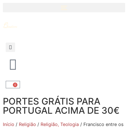
0
PORTES GRÁTIS PARA
PORTUGAL ACIMA DE 30€
Início
/
Religião
/
Religião, Teologia
/ Francisco entre os