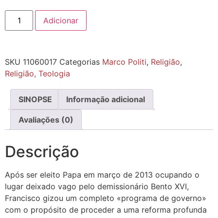
Adicionar
SKU
11060017
Categorias
Marco Politi
,
Religião
,
Religião, Teologia
SINOPSE
Informação adicional
Avaliações (0)
Descrição
Após ser eleito Papa em março de 2013 ocupando o
lugar deixado vago pelo demissionário Bento XVI,
Francisco gizou um completo «programa de governo»
com o propósito de proceder a uma reforma profunda