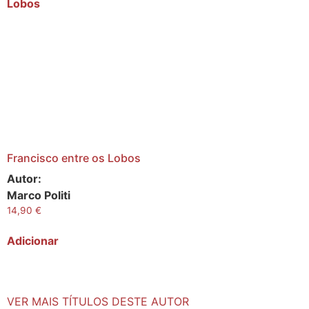
Francisco entre os Lobos
Autor:
Marco Politi
14,90
€
Adicionar
VER MAIS TÍTULOS DESTE AUTOR