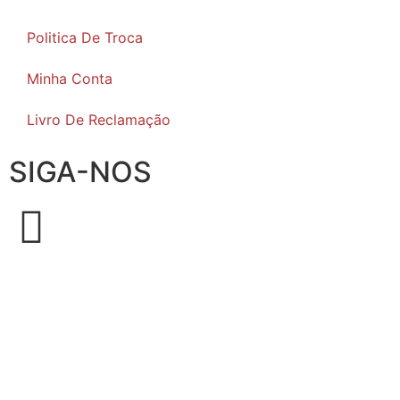
Politica De Troca
Minha Conta
Livro De Reclamação
SIGA-NOS