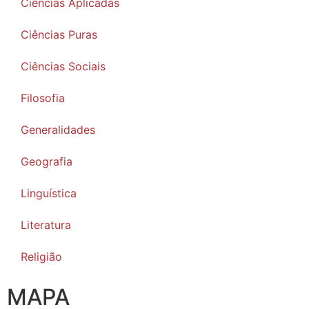
Ciências Aplicadas
Ciências Puras
Ciências Sociais
Filosofia
Generalidades
Geografia
Linguística
Literatura
Religião
MAPA