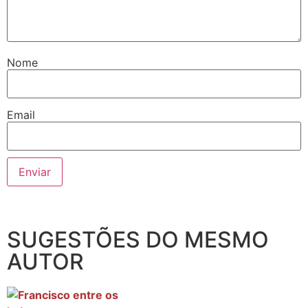
Nome
Email
SUGESTÕES DO MESMO
AUTOR