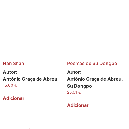
Han Shan
Poemas de Su Dongpo
Autor:
Autor:
António Graça de Abreu
António Graça de Abreu,
15,00
€
Su Dongpo
25,01
€
Adicionar
Adicionar