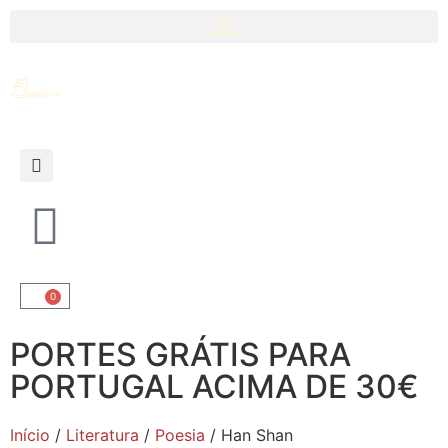
0
PORTES GRÁTIS PARA
PORTUGAL ACIMA DE 30€
Início
/
Literatura
/
Poesia
/ Han Shan