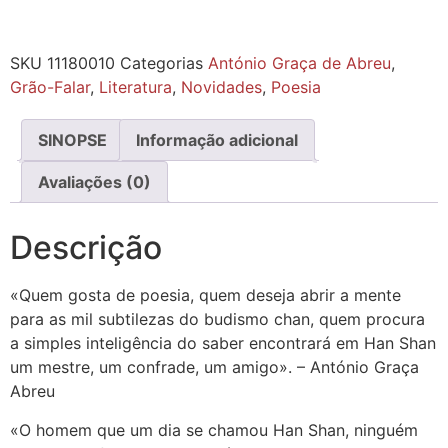
SKU
11180010
Categorias
António Graça de Abreu
,
Grão-Falar
,
Literatura
,
Novidades
,
Poesia
SINOPSE
Informação adicional
Avaliações (0)
Descrição
«Quem gosta de poesia, quem deseja abrir a mente
para as mil subtilezas do budismo chan, quem procura
a simples inteligência do saber encontrará em Han Shan
um mestre, um confrade, um amigo». – António Graça
Abreu
«O homem que um dia se chamou Han Shan, ninguém