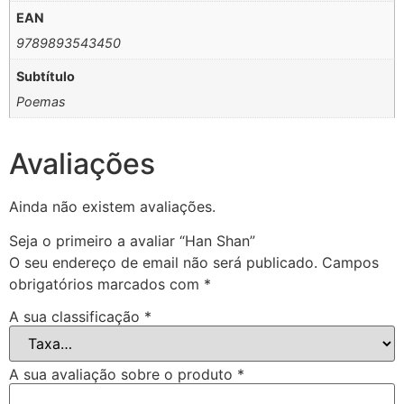
EAN
9789893543450
Subtítulo
Poemas
Avaliações
Ainda não existem avaliações.
Seja o primeiro a avaliar “Han Shan”
O seu endereço de email não será publicado.
Campos
obrigatórios marcados com
*
A sua classificação
*
A sua avaliação sobre o produto
*