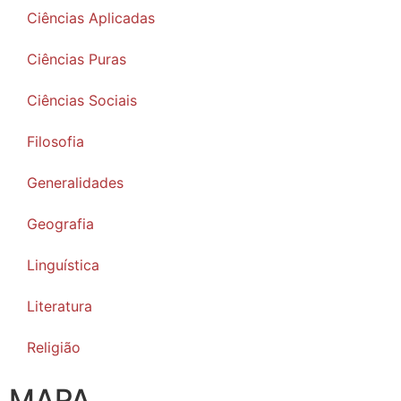
Ciências Aplicadas
Ciências Puras
Ciências Sociais
Filosofia
Generalidades
Geografia
Linguística
Literatura
Religião
MAPA