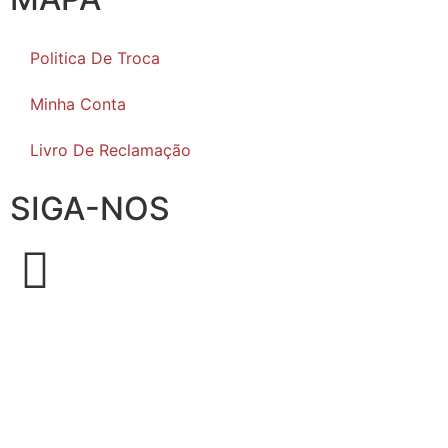
Politica De Troca
Minha Conta
Livro De Reclamação
SIGA-NOS