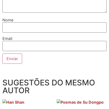
Nome
Email
SUGESTÕES DO MESMO
AUTOR