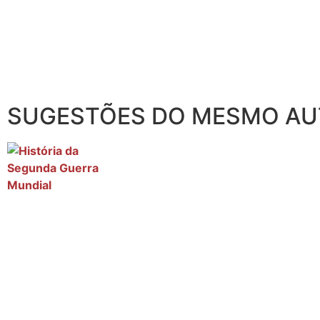
SUGESTÕES DO MESMO A