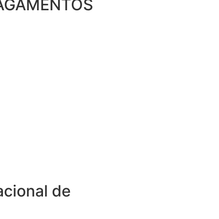
AGAMENTOS
acional de