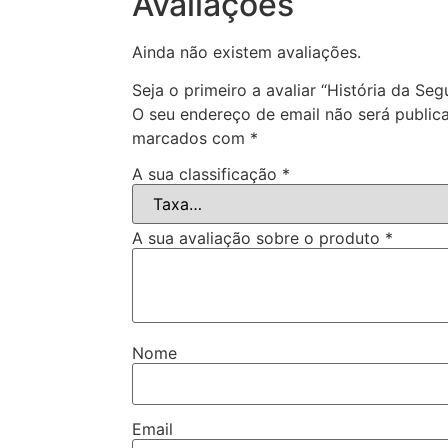
Avaliações
Ainda não existem avaliações.
Seja o primeiro a avaliar “História da Se
O seu endereço de email não será public
marcados com
*
A sua classificação
*
A sua avaliação sobre o produto
*
Nome
Email