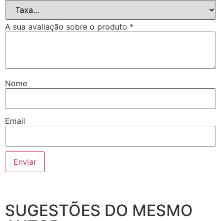
A sua avaliação sobre o produto
*
Nome
Email
SUGESTÕES DO MESMO