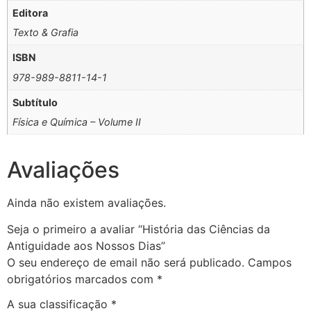
Editora
Texto & Grafia
ISBN
978-989-8811-14-1
Subtítulo
Física e Química – Volume II
Avaliações
Ainda não existem avaliações.
Seja o primeiro a avaliar “História das Ciências da
Antiguidade aos Nossos Dias”
O seu endereço de email não será publicado.
Campos
obrigatórios marcados com
*
A sua classificação
*