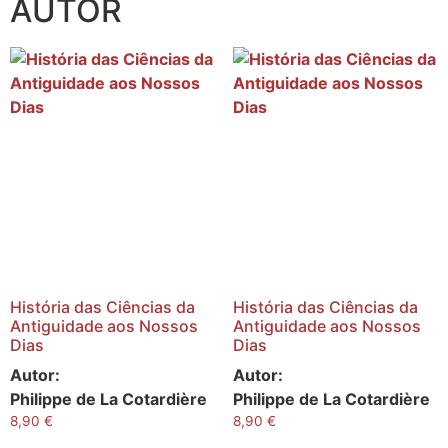
AUTOR
História das Ciências da
História das Ciências da
Antiguidade aos Nossos
Antiguidade aos Nossos
Dias
Dias
Autor:
Autor:
Philippe de La Cotardière
Philippe de La Cotardière
8,90
€
8,90
€