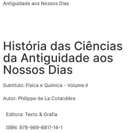
Antiguidade aos Nossos Dias
História das Ciências
da Antiguidade aos
Nossos Dias
Subtítulo:
Física e Química - Volume II
Autor:
Philippe de La Cotardière
Editora:
Texto & Grafia
ISBN:
978-989-8811-14-1