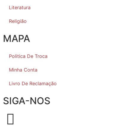
Literatura
Religião
MAPA
Politica De Troca
Minha Conta
Livro De Reclamação
SIGA-NOS