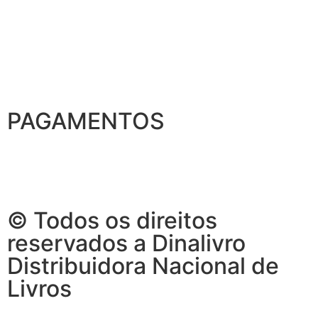
PAGAMENTOS
© Todos os direitos
reservados a Dinalivro
Distribuidora Nacional de
Livros