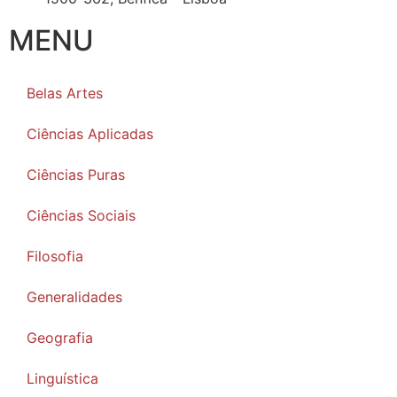
MENU
Belas Artes
Ciências Aplicadas
Ciências Puras
Ciências Sociais
Filosofia
Generalidades
Geografia
Linguística