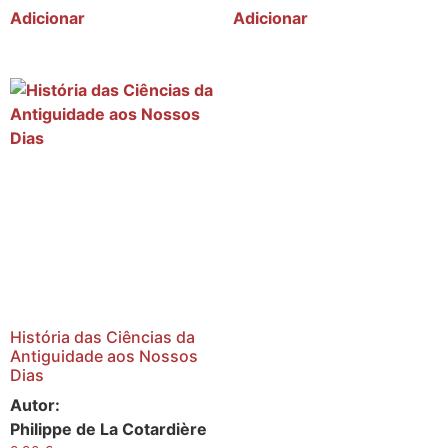
Adicionar
Adicionar
História das Ciências da
Antiguidade aos Nossos
Dias
Autor:
Philippe de La Cotardière