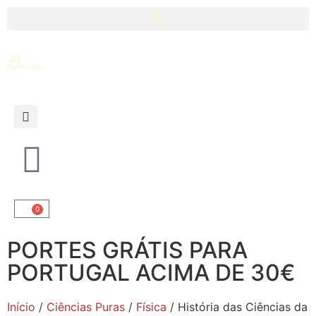
0
PORTES GRÁTIS PARA
PORTUGAL ACIMA DE 30€
Início
/
Ciências Puras
/
Física
/ História das Ciências da