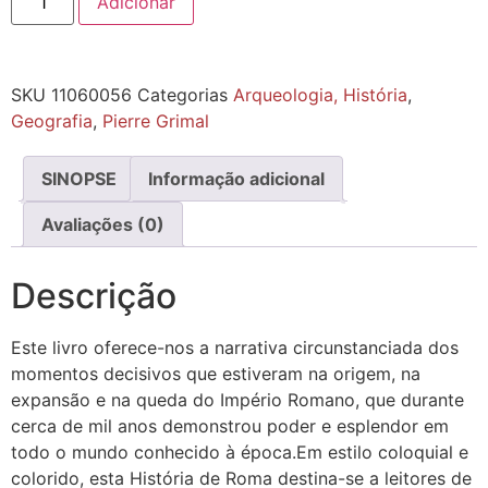
Adicionar
SKU
11060056
Categorias
Arqueologia, História
,
Geografia
,
Pierre Grimal
SINOPSE
Informação adicional
Avaliações (0)
Descrição
Este livro oferece-nos a narrativa circunstanciada dos
momentos decisivos que estiveram na origem, na
expansão e na queda do Império Romano, que durante
cerca de mil anos demonstrou poder e esplendor em
todo o mundo conhecido à época.Em estilo coloquial e
colorido, esta História de Roma destina-se a leitores de