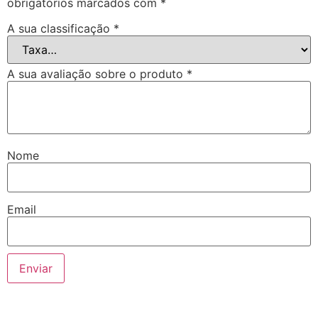
obrigatórios marcados com
*
A sua classificação
*
A sua avaliação sobre o produto
*
Nome
Email