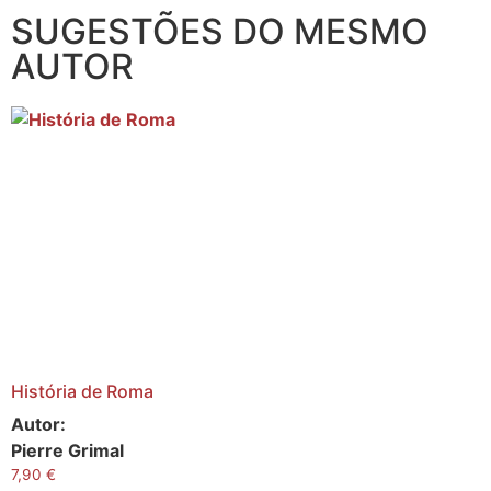
SUGESTÕES DO MESMO
AUTOR
História de Roma
Autor:
Pierre Grimal
7,90
€