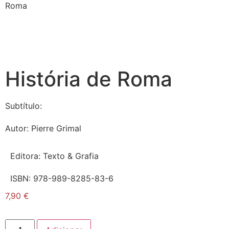
Roma
História de Roma
Subtítulo:
Autor:
Pierre Grimal
Editora:
Texto & Grafia
ISBN:
978-989-8285-83-6
7,90
€