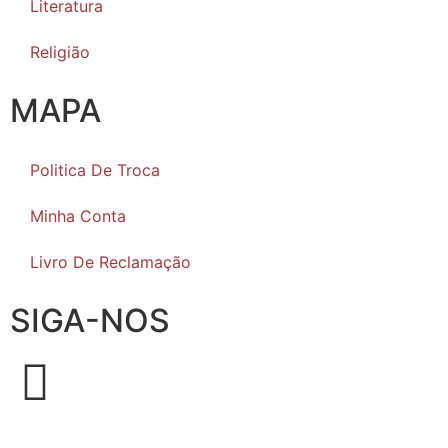
Literatura
Religião
MAPA
Politica De Troca
Minha Conta
Livro De Reclamação
SIGA-NOS