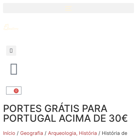
0
PORTES GRÁTIS PARA
PORTUGAL ACIMA DE 30€
Início
/
Geografia
/
Arqueologia, História
/ História de