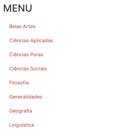
MENU
Belas Artes
Ciências Aplicadas
Ciências Puras
Ciências Sociais
Filosofia
Generalidades
Geografia
Linguística