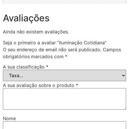
Avaliações
Ainda não existem avaliações.
Seja o primeiro a avaliar “Iluminação Cotidiana”
O seu endereço de email não será publicado.
Campos
obrigatórios marcados com
*
A sua classificação
*
A sua avaliação sobre o produto
*
Nome