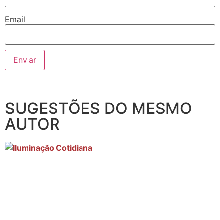
Email
SUGESTÕES DO MESMO
AUTOR