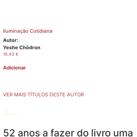
Iluminação Cotidiana
Autor:
Yeshe Chödron
16,43
€
Adicionar
VER MAIS TÍTULOS DESTE AUTOR
52 anos a fazer do livro uma