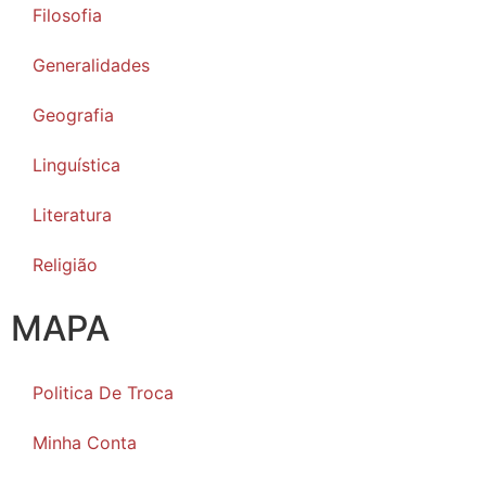
Filosofia
Generalidades
Geografia
Linguística
Literatura
Religião
MAPA
Politica De Troca
Minha Conta