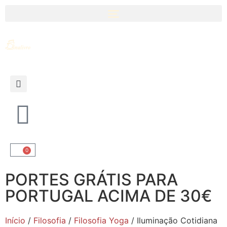
0
PORTES GRÁTIS PARA
PORTUGAL ACIMA DE 30€
Início
/
Filosofia
/
Filosofia Yoga
/ Iluminação Cotidiana