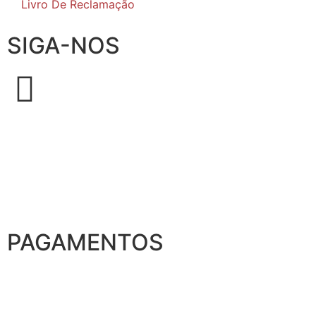
Livro De Reclamação
SIGA-NOS
PAGAMENTOS