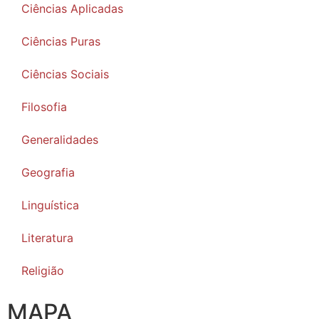
Ciências Aplicadas
Ciências Puras
Ciências Sociais
Filosofia
Generalidades
Geografia
Linguística
Literatura
Religião
MAPA