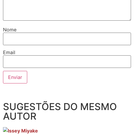
Nome
Email
SUGESTÕES DO MESMO
AUTOR