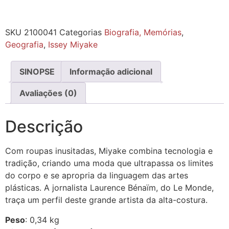
SKU
2100041
Categorias
Biografia, Memórias
,
Geografia
,
Issey Miyake
SINOPSE
Informação adicional
Avaliações (0)
Descrição
Com roupas inusitadas, Miyake combina tecnologia e
tradição, criando uma moda que ultrapassa os limites
do corpo e se apropria da linguagem das artes
plásticas. A jornalista Laurence Bénaïm, do Le Monde,
traça um perfil deste grande artista da alta-costura.
Peso
: 0,34 kg