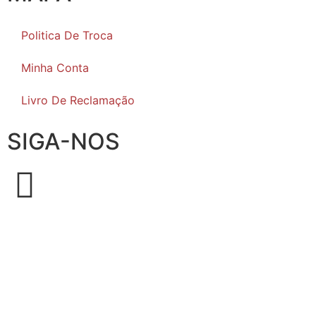
Politica De Troca
Minha Conta
Livro De Reclamação
SIGA-NOS