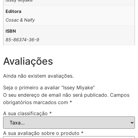
Editora
Cosac & Naify
ISBN
85-86374-36-9
Avaliações
Ainda não existem avaliações.
Seja o primeiro a avaliar “Issey Miyake”
O seu endereço de email não será publicado.
Campos
obrigatórios marcados com
*
A sua classificação
*
A sua avaliação sobre o produto
*