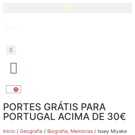
0
PORTES GRÁTIS PARA
PORTUGAL ACIMA DE 30€
Início
/
Geografia
/
Biografia, Memórias
/ Issey Miyake