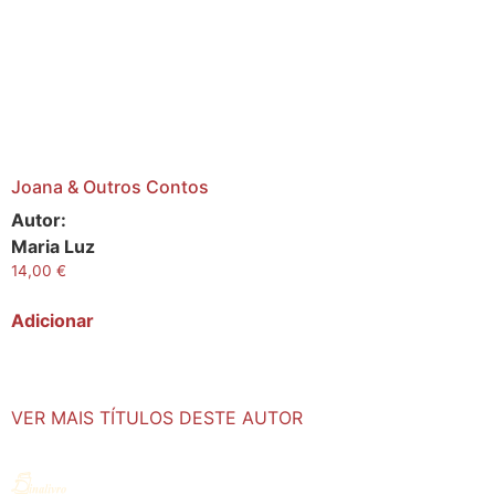
Joana & Outros Contos
Autor:
Maria Luz
14,00
€
Adicionar
VER MAIS TÍTULOS DESTE AUTOR