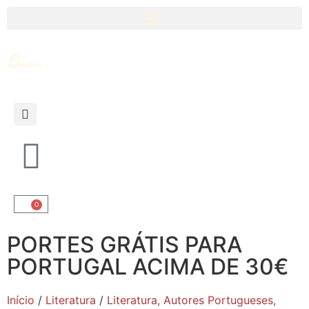
0
PORTES GRÁTIS PARA
PORTUGAL ACIMA DE 30€
Início
/
Literatura
/
Literatura, Autores Portugueses,