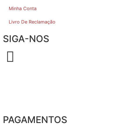
Minha Conta
Livro De Reclamação
SIGA-NOS
PAGAMENTOS