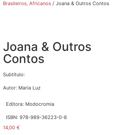
Brasileiros, Africanos
/ Joana & Outros Contos
Joana & Outros
Contos
Subtítulo:
Autor:
Maria Luz
Editora:
Modocromia
ISBN:
978-989-36223-0-8
14,00
€