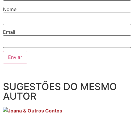
Nome
Email
SUGESTÕES DO MESMO
AUTOR