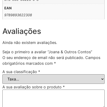
EAN
9789893622308
Avaliações
Ainda não existem avaliações.
Seja o primeiro a avaliar “Joana & Outros Contos”
O seu endereço de email não será publicado.
Campos
obrigatórios marcados com
*
A sua classificação
*
A sua avaliação sobre o produto
*