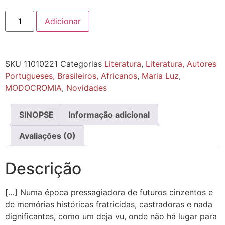
Adicionar
SKU
11010221
Categorias
Literatura
,
Literatura, Autores
Portugueses, Brasileiros, Africanos
,
Maria Luz
,
MODOCROMIA
,
Novidades
SINOPSE
Informação adicional
Avaliações (0)
Descrição
[…] Numa época pressagiadora de futuros cinzentos e
de memórias históricas fratricidas, castradoras e nada
dignificantes, como um deja vu, onde não há lugar para