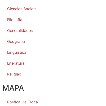
Ciências Sociais
Filosofia
Generalidades
Geografia
Linguística
Literatura
Religião
MAPA
Politica De Troca