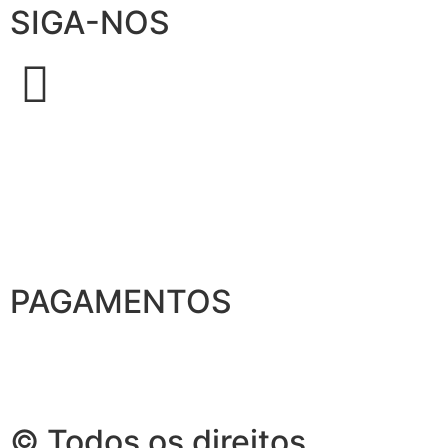
SIGA-NOS
PAGAMENTOS
© Todos os direitos