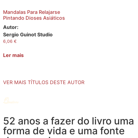
Mandalas Para Relajarse
Pintando Dioses Asiáticos
Autor:
Sergio Guinot Studio
6,06
€
Ler mais
VER MAIS TÍTULOS DESTE AUTOR
52 anos a fazer do livro uma
forma de vida e uma fonte