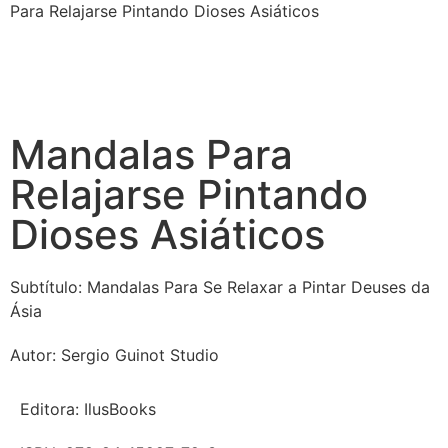
Para Relajarse Pintando Dioses Asiáticos
Mandalas Para
Relajarse Pintando
Dioses Asiáticos
Subtítulo:
Mandalas Para Se Relaxar a Pintar Deuses da
Ásia
Autor:
Sergio Guinot Studio
Editora:
IlusBooks