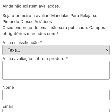
Ainda não existem avaliações.
Seja o primeiro a avaliar “Mandalas Para Relajarse
Pintando Dioses Asiáticos”
O seu endereço de email não será publicado.
Campos
obrigatórios marcados com
*
A sua classificação
*
A sua avaliação sobre o produto
*
Nome
Email