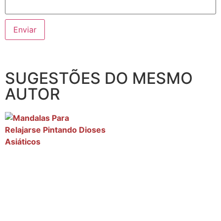
SUGESTÕES DO MESMO
AUTOR