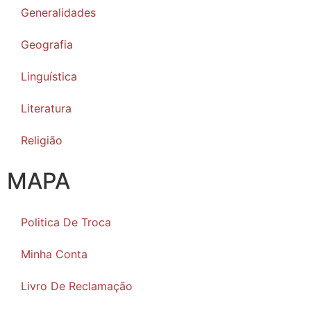
Generalidades
Geografia
Linguística
Literatura
Religião
MAPA
Politica De Troca
Minha Conta
Livro De Reclamação