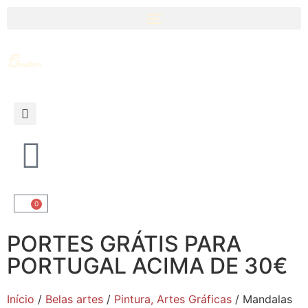
0
PORTES GRÁTIS PARA
PORTUGAL ACIMA DE 30€
Início
/
Belas artes
/
Pintura, Artes Gráficas
/ Mandalas